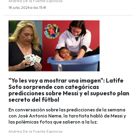
Andrea De la Fuente Espinosa
18 julio, 2024 a las 15:41
"Yo les voy a mostrar una imagen": Latife
Soto sorprende con categóricas
predicciones sobre Messi y el supuesto plan
secreto del fútbol
En conversación sobre las predicciones de la semana
con José Antonio Neme, la tarotista habló de Messi y
las polémicas fotos que salieron a la luz.
Andrea De la Fuente Espinosa