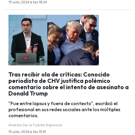
15 julio, 2024 a las 18:24
Tras recibir ola de críticas: Conocido
periodista de CHV justifica polémico
comentario sobre el intento de asesinato a
Donald Trump
"Fue entre lapsus y fuera de contexto", escribió el
profesional en sus redes sociales ante los múltiples
comentarios.
Andrea De la Fuente Espinosa
15 julio, 2024 a las 15:41