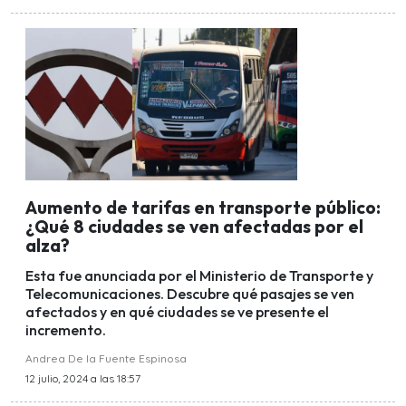
Aumento de tarifas en transporte público:
¿Qué 8 ciudades se ven afectadas por el
alza?
Esta fue anunciada por el Ministerio de Transporte y
Telecomunicaciones. Descubre qué pasajes se ven
afectados y en qué ciudades se ve presente el
incremento.
Andrea De la Fuente Espinosa
12 julio, 2024 a las 18:57