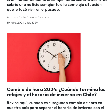
cubría una noticia semejante a la compleja situación
que le tocó vivir en el pasado.
Andrea De la Fuente Espinosa
19 julio, 2024 a las 15:54
Cambio de hora 2024: ¿Cuándo termina los
relojes y el horario de invierno en Chile?
Revisa aquí, cuando es el segundo cambio de hora en
nuestro país para separar el horario de invierno con el