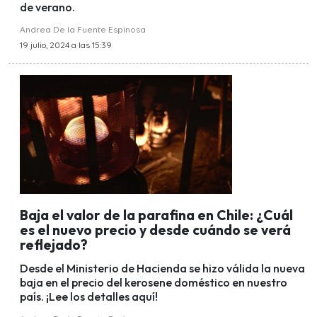
de verano.
Andrea De la Fuente Espinosa
19 julio, 2024 a las 15:39
Baja el valor de la parafina en Chile: ¿Cuál
es el nuevo precio y desde cuándo se verá
reflejado?
Desde el Ministerio de Hacienda se hizo válida la nueva
baja en el precio del kerosene doméstico en nuestro
país. ¡Lee los detalles aquí!