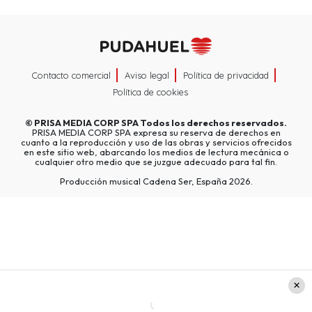
Contacto comercial
Aviso legal
Política de privacidad
Política de cookies
©
PRISA MEDIA CORP SPA
Todos los derechos reservados.
PRISA MEDIA CORP SPA expresa su reserva de derechos en
cuanto a la reproducción y uso de las obras y servicios ofrecidos
en este sitio web, abarcando los medios de lectura mecánica o
cualquier otro medio que se juzgue adecuado para tal fin.
Producción musical Cadena Ser, España 2026.