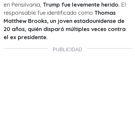
en Pensilvania,
Trump fue levemente herido.
El
responsable fue identificado como
Thomas
Matthew Brooks, un joven estadounidense de
20 años, quién disparó múltiples veces contra
el ex presidente.