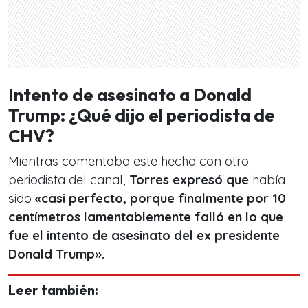
Intento de asesinato a Donald
Trump: ¿Qué dijo el periodista de
CHV?
Mientras comentaba este hecho con otro
periodista del canal,
Torres expresó que
había
sido
«casi perfecto, porque finalmente por 10
centímetros lamentablemente falló en lo que
fue el intento de asesinato del ex presidente
Donald Trump».
Leer también: