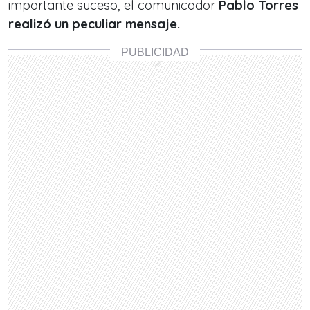
importante suceso, el comunicador
Pablo Torres
realizó un peculiar mensaje.