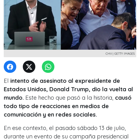
CHV | GETTY IMAGES
El
intento de asesinato al expresidente de
Estados Unidos, Donald Trump, dio la vuelta al
mundo.
Este hecho que pasó a la historia,
causó
todo tipo de reacciones en medios de
comunicación y en redes sociales.
En ese contexto, el pasado sábado 13 de julio,
durante un evento de su campaña presidencial