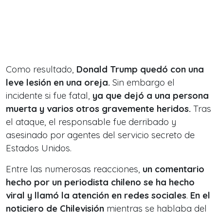
Como resultado,
Donald Trump quedó con una
leve lesión en una oreja.
Sin embargo el
incidente si fue fatal,
ya que dejó a una persona
muerta y varios otros gravemente heridos.
Tras
el ataque, el responsable fue derribado y
asesinado por agentes del servicio secreto de
Estados Unidos.
Entre las numerosas reacciones,
un comentario
hecho por un periodista chileno se ha hecho
viral y llamó la atención en redes sociales
.
En el
noticiero de Chilevisión
mientras se hablaba del