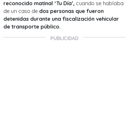
reconocido matinal ‘Tu Día’,
cuando se hablaba
de un caso de
dos personas que fueron
detenidas durante una fiscalización vehicular
de transporte público.