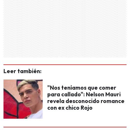
Leer también:
"Nos teníamos que comer
para callado": Nelson Mauri
revela desconocido romance
con ex chico Rojo