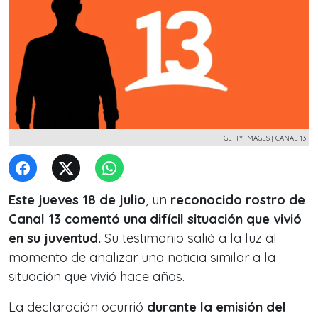
GETTY IMAGES | CANAL 13
Este jueves 18 de julio
, un
reconocido rostro de
Canal 13 comentó una difícil situación que vivió
en su juventud.
Su testimonio salió a la luz al
momento de analizar una noticia similar a la
situación que vivió hace años.
La declaración ocurrió
durante la emisión del