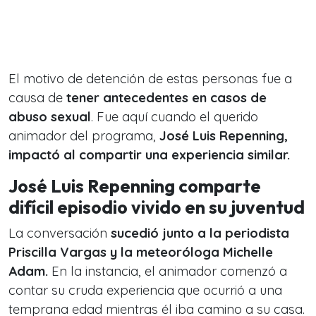
El motivo de detención de estas personas fue a
causa de
tener antecedentes en casos de
abuso sexual
. Fue aquí cuando el querido
animador del programa,
José Luis Repenning,
impactó al compartir una experiencia similar.
José Luis Repenning comparte
difícil episodio vivido en su juventud
La conversación
sucedió junto a la periodista
Priscilla Vargas y la meteoróloga Michelle
Adam.
En la instancia, el animador comenzó a
contar su cruda experiencia que ocurrió a una
temprana edad mientras él iba camino a su casa.