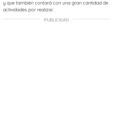
y que también contará con una gran cantidad de
actividades por realizar.