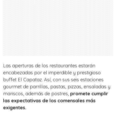
Las aperturas de los restaurantes estarán
encabezadas por el imperdible y prestigioso
buffet El Capataz. Así, con sus seis estaciones
gourmet de parrillas, pastas, pizzas, ensaladas y
mariscos, además de postres,
promete cumplir
las expectativas de los comensales más
exigentes.