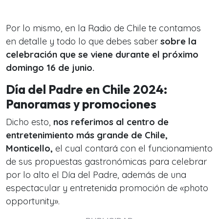
Por lo mismo, en la Radio de Chile te contamos
en detalle y todo lo que debes saber
sobre la
celebración que se viene durante el próximo
domingo 16 de junio.
Día del Padre en Chile 2024:
Panoramas y promociones
Dicho esto,
nos referimos al centro de
entretenimiento más grande de Chile,
Monticello,
el cual contará con el funcionamiento
de sus propuestas gastronómicas para celebrar
por lo alto el Día del Padre, además de una
espectacular y entretenida promoción de «photo
opportunity».