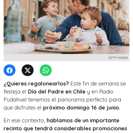
GETTY IMAGES
¿Quieres regalonearlos?
Este fin de semana se
festeja el
Día del Padre en Chile
y en Radio
Pudahuel tenemos el panorama perfecto para
que disfrutes el
próximo domingo 16 de junio.
En ese contexto,
hablamos de un importante
recinto que tendrá considerables promociones