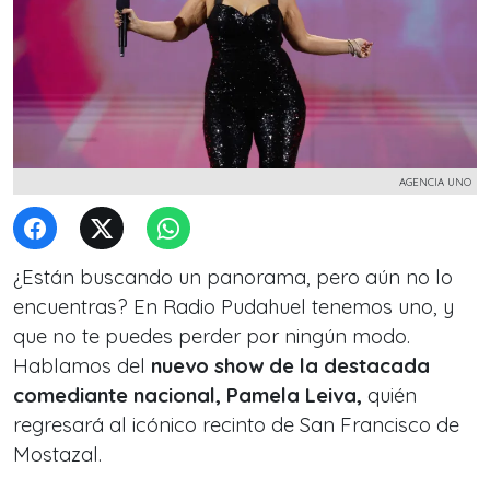
AGENCIA UNO
¿Están buscando un panorama, pero aún no lo
encuentras? En Radio Pudahuel tenemos uno, y
que no te puedes perder por ningún modo.
Hablamos del
nuevo show de la destacada
comediante nacional, Pamela Leiva,
quién
regresará al icónico recinto de San Francisco de
Mostazal.