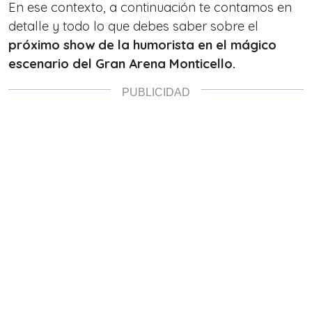
En ese contexto, a continuación te contamos en
detalle y todo lo que debes saber sobre el
próximo show de la humorista en el mágico
escenario del Gran Arena Monticello.