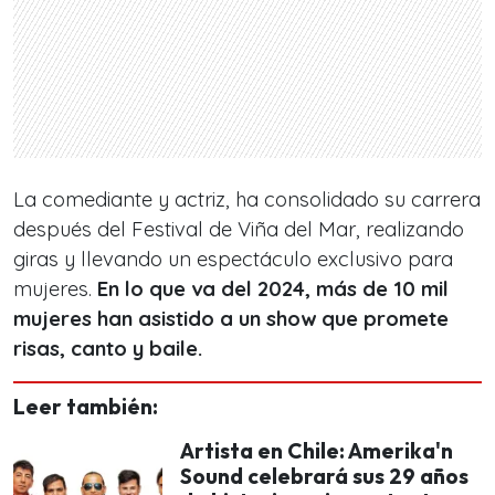
La comediante y actriz, ha consolidado su carrera
después del Festival de Viña del Mar, realizando
giras y llevando un espectáculo exclusivo para
mujeres.
En lo que va del 2024, más de 10 mil
mujeres han asistido a un show que promete
risas, canto y baile.
Leer también:
Artista en Chile: Amerika'n
Sound celebrará sus 29 años