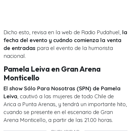
Dicho esto, revisa en la web de Radio Pudahuel,
la
fecha del evento y cuándo comienza la venta
de entradas
para el evento de la humorista
nacional.
Pamela Leiva en Gran Arena
Monticello
El show Sólo Para Nosotras (SPN) de Pamela
Leiva
, cautivó a las mujeres de todo Chile de
Arica a Punta Arenas, y tendrá un importante hito,
cuando se presente en el escenario de Gran
Arena Monticello, a partir de las 21.00 horas.