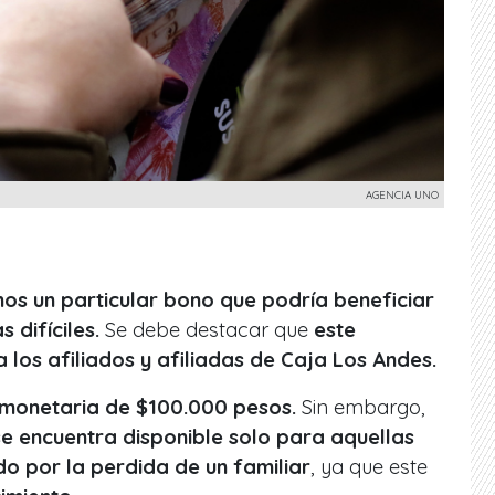
AGENCIA UNO
mos un particular bono que podría beneficiar
 difíciles.
Se debe destacar que
este
a los afiliados y afiliadas de Caja Los Andes.
monetaria de $100.000 pesos.
Sin embargo,
e encuentra disponible solo para aquellas
 por la perdida de un familiar
, ya que este