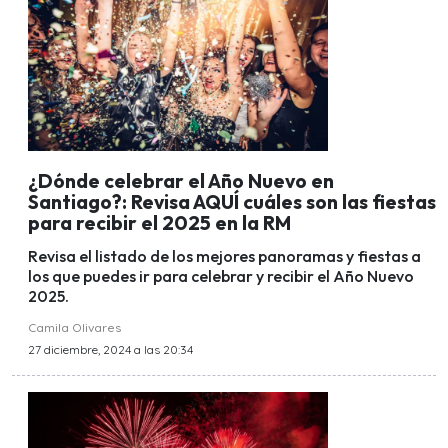
¿Dónde celebrar el Año Nuevo en
Santiago?: Revisa AQUÍ cuáles son las fiestas
para recibir el 2025 en la RM
Revisa el listado de los mejores panoramas y fiestas a
los que puedes ir para celebrar y recibir el Año Nuevo
2025.
Camila Olivares
27 diciembre, 2024 a las 20:34