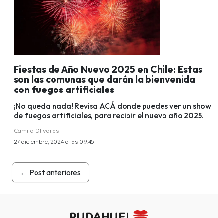
Fiestas de Año Nuevo 2025 en Chile: Estas
son las comunas que darán la bienvenida
con fuegos artificiales
¡No queda nada! Revisa ACÁ donde puedes ver un show
de fuegos artificiales, para recibir el nuevo año 2025.
Camila Olivares
27 diciembre, 2024 a las 09:45
←
Post anteriores