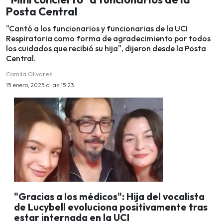
Posta Central
"Cantó a los funcionarios y funcionarias de la UCI
Respiratoria como forma de agradecimiento por todos
los cuidados que recibió su hija", dijeron desde la Posta
Central.
Camila Olivares
15 enero, 2025 a las 15:23
"Gracias a los médicos": Hija del vocalista
de Lucybell evoluciona positivamente tras
estar internada en la UCI