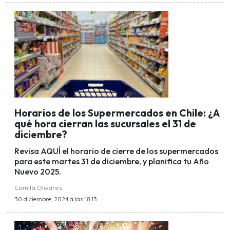
Horarios de los Supermercados en Chile: ¿A
qué hora cierran las sucursales el 31 de
diciembre?
Revisa AQUÍ el horario de cierre de los supermercados
para este martes 31 de diciembre, y planifica tu Año
Nuevo 2025.
Camila Olivares
30 diciembre, 2024 a las 18:13