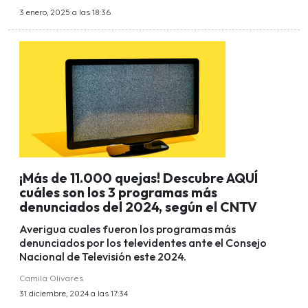
3 enero, 2025 a las 18:36
¡Más de 11.000 quejas! Descubre AQUÍ
cuáles son los 3 programas más
denunciados del 2024, según el CNTV
Averigua cuales fueron los programas más
denunciados por los televidentes ante el Consejo
Nacional de Televisión este 2024.
Camila Olivares
31 diciembre, 2024 a las 17:34