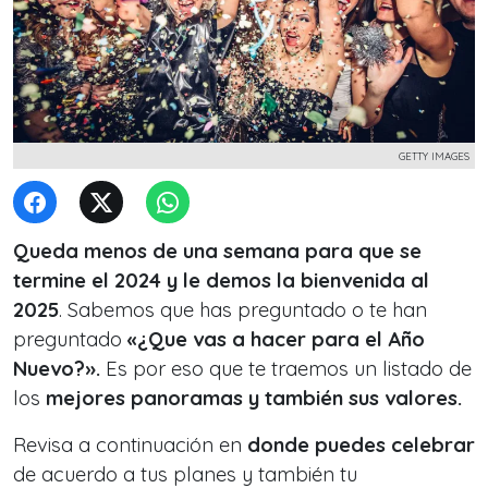
GETTY IMAGES
Queda menos de una semana para que se
termine el 2024 y le demos la bienvenida al
2025
. Sabemos que has preguntado o te han
preguntado
«¿Que vas a hacer para el Año
Nuevo?».
Es por eso que te traemos un listado de
los
mejores panoramas y también sus valores.
Revisa a continuación en
donde puedes celebrar
de acuerdo a tus planes y también tu