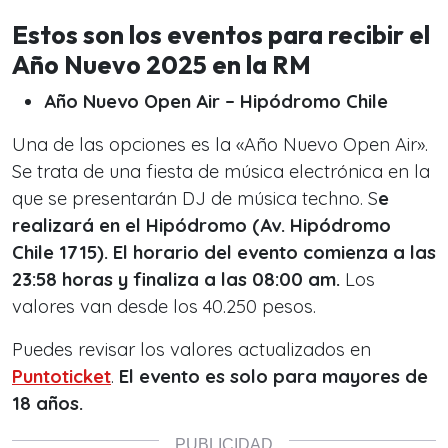
Estos son los eventos para recibir el
Año Nuevo 2025 en la RM
Año Nuevo Open Air – Hipódromo Chile
Una de las opciones es la «Año Nuevo Open Air».
Se trata de una fiesta de música electrónica en la
que se presentarán DJ de música techno. S
e
realizará en el Hipódromo (Av. Hipódromo
Chile 1715). El horario del evento comienza a las
23:58 horas y finaliza a las 08:00 am.
Los
valores van desde los 40.250 pesos.
Puedes revisar los valores actualizados en
Puntoticket
.
El evento es solo para mayores de
18 años.