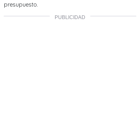
presupuesto.