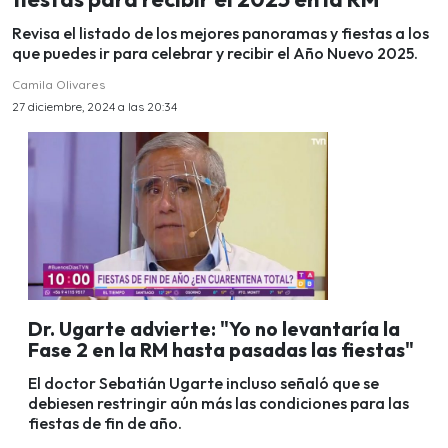
Revisa el listado de los mejores panoramas y fiestas a los
que puedes ir para celebrar y recibir el Año Nuevo 2025.
Camila Olivares
27 diciembre, 2024 a las 20:34
Dr. Ugarte advierte: "Yo no levantaría la
Fase 2 en la RM hasta pasadas las fiestas"
El doctor Sebatián Ugarte incluso señaló que se
debiesen restringir aún más las condiciones para las
fiestas de fin de año.