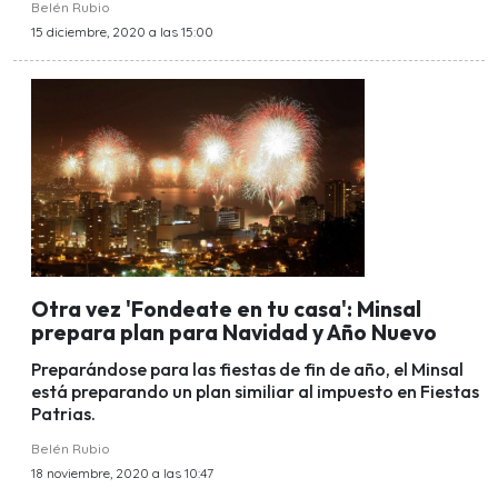
Belén Rubio
15 diciembre, 2020 a las 15:00
Otra vez 'Fondeate en tu casa': Minsal
prepara plan para Navidad y Año Nuevo
Preparándose para las fiestas de fin de año, el Minsal
está preparando un plan similiar al impuesto en Fiestas
Patrias.
Belén Rubio
18 noviembre, 2020 a las 10:47