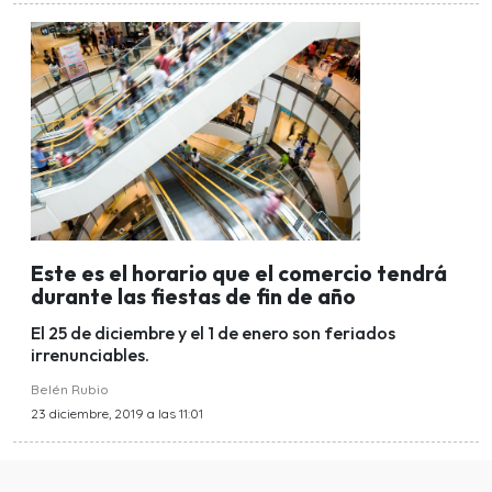
Este es el horario que el comercio tendrá
durante las fiestas de fin de año
El 25 de diciembre y el 1 de enero son feriados
irrenunciables.
Belén Rubio
23 diciembre, 2019 a las 11:01