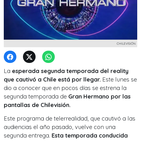
CHILEVISIÓN
La
esperada segunda temporada del reality
que cautivó a Chile está por llegar.
Este lunes se
dio a conocer que en pocos días se estrena la
segunda temporada de
Gran Hermano por las
pantallas de Chilevisión.
Este programa de telerrealidad, que cautivó a las
audiencias el año pasado, vuelve con una
segunda entrega.
Esta temporada conducida