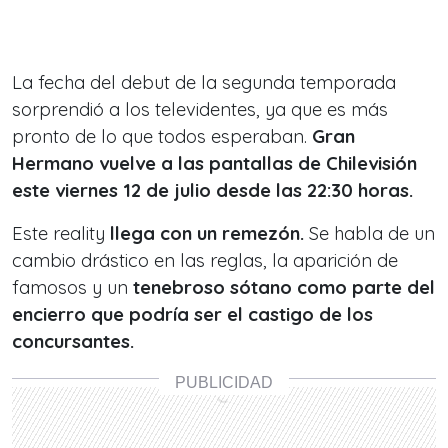
La fecha del debut de la segunda temporada
sorprendió a los televidentes, ya que es más
pronto de lo que todos esperaban.
Gran
Hermano vuelve a las pantallas de Chilevisión
este viernes 12 de julio desde las 22:30 horas.
Este reality
llega con un remezón.
Se habla de un
cambio drástico en las reglas, la aparición de
famosos y un
tenebroso sótano como parte del
encierro que podría ser el castigo de los
concursantes.