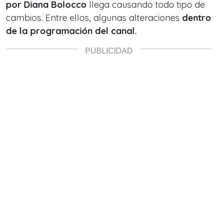
por Diana Bolocco
llega causando todo tipo de
cambios. Entre ellos, algunas alteraciones
dentro
de la programación del canal.