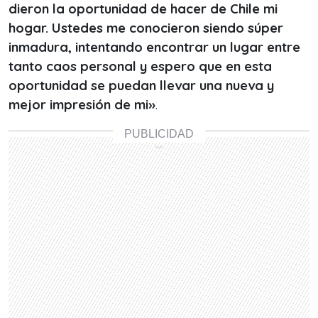
dieron la oportunidad de hacer de Chile mi
hogar. Ustedes me conocieron siendo súper
inmadura, intentando encontrar un lugar entre
tanto caos personal y espero que en esta
oportunidad se puedan llevar una nueva y
mejor impresión de mi»
.