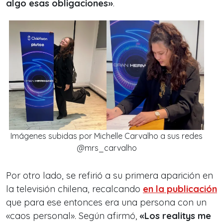
algo esas obligaciones»
.
Imágenes subidas por Michelle Carvalho a sus redes
@mrs_carvalho
Por otro lado, se refirió a su primera aparición en
la televisión chilena, recalcando
en la publicación
que para ese entonces era una persona con un
«caos personal». Según afirmó,
«Los realitys me