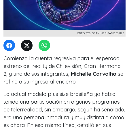
CRÉDITOS: GRAN HERMANO CHILE
Comienza la cuenta regresiva para el esperado
estreno del reality de Chilevisión,
Gran Hermano
2
, y una de sus integrantes,
Michelle Carvalho
se
refirió a su ingreso al encierro.
La actual modelo
plus size
brasileña ya había
tenido una participación en algunos programas
de telerrealidad, sin embargo, según ha señalado,
era una persona inmadura y muy distinta a cómo
es ahora. En esa misma línea, detalló en sus