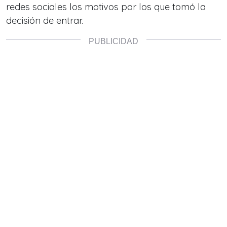
redes sociales los motivos por los que tomó la
decisión de entrar.