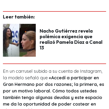
Leer también:
Nacho Gutiérrez revela
polémica exigencia que
realizó Pamela Díaz a Canal
13
En un carrusel subido a su cuenta de Instagram,
la modelo señaló que
«Accedí a participar en
Gran Hermano por dos razones; la primera, es
por un motivo laboral. Cómo todos ustedes
también tengo algunas deudas y este espacio
me da la oportunidad de poder costear en