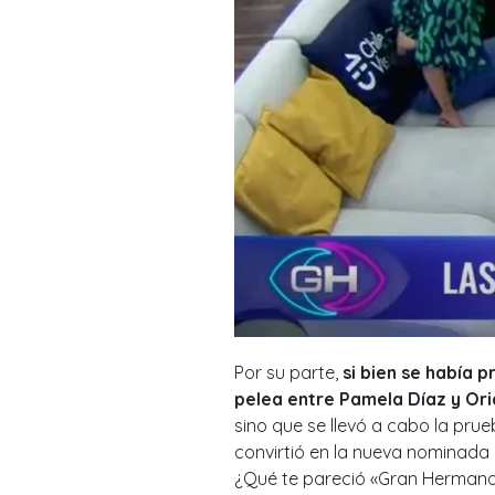
Por su parte,
si bien se había 
pelea entre Pamela Díaz y Ori
sino que
se llevó a cabo la pr
convirtió en la nueva nominada 
¿Qué te pareció «Gran Hermano 