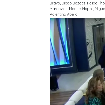
Bravo, Diego Bazaes, Felipe Tho
Marcovich, Manuel Napoli, Migue
Valentina Abello.