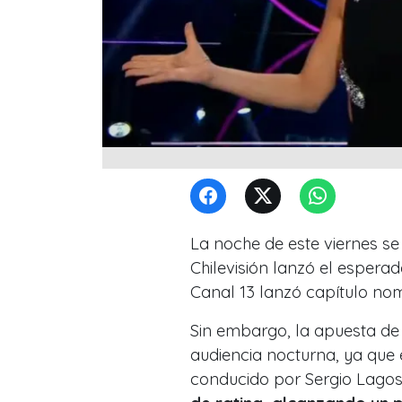
La noche de este viernes se 
Chilevisión lanzó el espera
Canal 13 lanzó capítulo nom
Sin embargo, la apuesta de C
audiencia nocturna, ya que e
conducido por Sergio Lagos