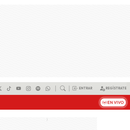
ENTRAR
REGÍSTRATE
EN VIVO