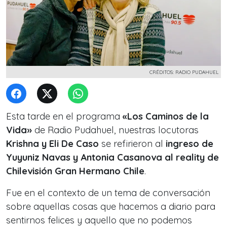
CRÉDITOS: RADIO PUDAHUEL
Esta tarde en el programa
«Los Caminos de la
Vida»
de Radio Pudahuel, nuestras locutoras
Krishna y Eli De Caso
se refirieron al
ingreso de
Yuyuniz Navas y Antonia Casanova al reality de
Chilevisión Gran Hermano Chile
.
Fue en el contexto de un tema de conversación
sobre aquellas cosas que hacemos a diario para
sentirnos felices y aquello que no podemos