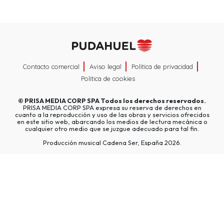
Contacto comercial
Aviso legal
Política de privacidad
Política de cookies
©
PRISA MEDIA CORP SPA
Todos los derechos reservados.
PRISA MEDIA CORP SPA expresa su reserva de derechos en
cuanto a la reproducción y uso de las obras y servicios ofrecidos
en este sitio web, abarcando los medios de lectura mecánica o
cualquier otro medio que se juzgue adecuado para tal fin.
Producción musical Cadena Ser, España 2026.