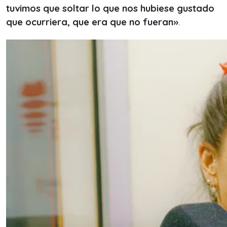
tuvimos que soltar lo que nos hubiese gustado
que ocurriera, que era que no fueran»
.