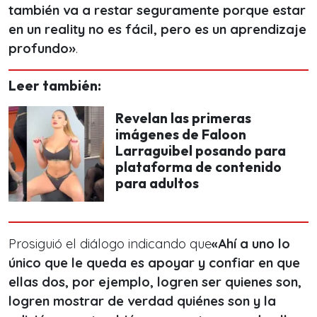
también va a restar seguramente porque estar
en un reality no es fácil, pero es un aprendizaje
profundo»
.
Leer también:
Revelan las primeras
imágenes de Faloon
Larraguibel posando para
plataforma de contenido
para adultos
Prosiguió el diálogo indicando que
«
Ahí a uno lo
único que le queda es apoyar y confiar en que
ellas dos, por ejemplo, logren ser quienes son,
logren mostrar de verdad quiénes son y la