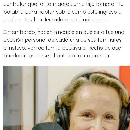
controlar que tanto madre como hija tomaron la
palabra para hablar sobre cómo este ingreso al
encierro las ha afectado emocionalmente.
Sin embargo, hacen hincapié en que esta fue una
decisión personal de cada una de sus familiares,
e incluso, ven de forma positiva el hecho de que
puedan mostrarse al público tal como son.