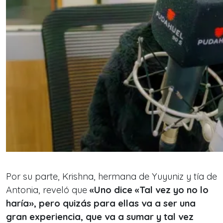
Por su parte, Krishna, hermana de Yuyuniz y tía de
Antonia, reveló que
«Uno dice «Tal vez yo no lo
haría», pero quizás para ellas va a ser una
gran experiencia, que va a sumar y tal vez