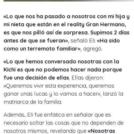
«Lo que nos ha pasado a nosotros con mi hija y
mi nieta que están en el reality Gran Hermano,
es que nos pilló así de sorpresa. Supimos 2 días
antes de que se fueran»
, señaló Eli.
«Ha sido
como un terremoto familiar»
, agregó.
«Lo que hemos conversado nosotras con la
Kichi es que no podemos hacer nada porque
fue una decisión de ellas
.
Ellas dijeron:
«Queremos vivir esta experiencia, queremos
ganar unas lucas y lo vamos a hacer»
, lanzó la
matriarca de la familia.
Además, Eli fue enfática en señalar que es
necesario soltar las cosas que no dependen de
nosotros mismos, revelando que
«Nosotras