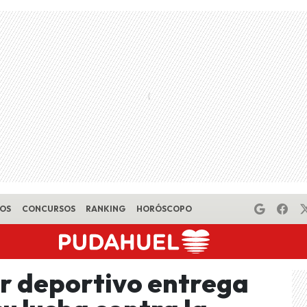
EOS
CONCURSOS
RANKING
HORÓSCOPO
r deportivo entrega