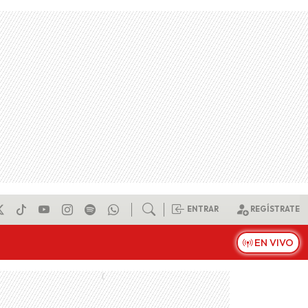
ENTRAR
REGÍSTRATE
EN VIVO