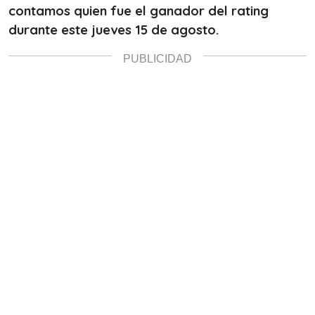
contamos quien fue el ganador del rating
durante este jueves 15 de agosto.