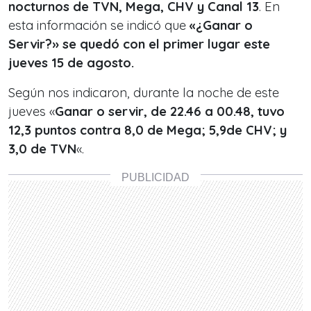
nocturnos de TVN, Mega, CHV y Canal 13
. En
esta información se indicó que
«¿Ganar o
Servir?» se quedó con el primer lugar este
jueves 15 de agosto.
Según nos indicaron, durante la noche de este
jueves «
Ganar o servir, de 22.46 a 00.48, tuvo
12,3 puntos contra 8,0 de Mega; 5,9de CHV; y
3,0 de TVN
«.