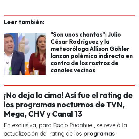
Leer también:
"Son unos chantas": Julio
César Rodríguez y la
meteoróloga Allison Göhler
lanzan polémica indirecta en
contra de los rostros de
canales vecinos
¡No deja la cima! Así fue el rating de
los programas nocturnos de TVN,
Mega, CHV y Canal 13
En exclusiva, para Radio Pudahuel, se reveló la
actualización del rating de los
programas