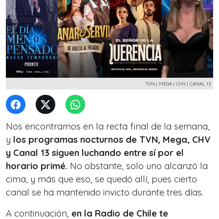
TVN | MEGA | CHV | CANAL 13
Nos encontramos en la recta final de la semana,
y
los programas nocturnos de TVN, Mega, CHV
y Canal 13 siguen luchando entre sí por el
horario primé.
No obstante, solo uno alcanzó la
cima, y más que eso, se quedó allí, pues cierto
canal se ha mantenido invicto durante tres días.
A continuación,
en la Radio de Chile te