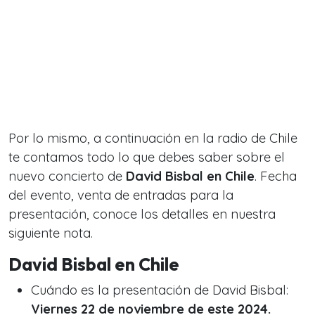
Por lo mismo, a continuación en la radio de Chile
te contamos todo lo que debes saber sobre el
nuevo concierto de
David Bisbal en Chile
. Fecha
del evento, venta de entradas para la
presentación, conoce los detalles en nuestra
siguiente nota.
David Bisbal en Chile
Cuándo es la presentación de David Bisbal:
Viernes 22 de noviembre de este 2024.