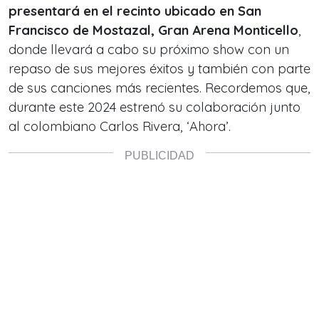
presentará en el recinto ubicado en San
Francisco de Mostazal, Gran Arena Monticello
,
donde llevará a cabo su próximo show con un
repaso de sus mejores éxitos y también con parte
de sus canciones más recientes. Recordemos que,
durante este 2024 estrenó su colaboración junto
al colombiano Carlos Rivera, ‘Ahora’.