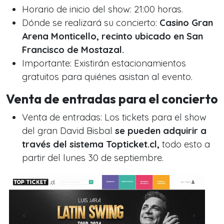
Horario de inicio del show: 21:00 horas.
Dónde se realizará su concierto:
Casino Gran
Arena Monticello, recinto ubicado en San
Francisco de Mostazal.
Importante: Existirán estacionamientos
gratuitos para quiénes asistan al evento.
Venta de entradas para el concierto
Venta de entradas: Los tickets para el show
del gran David Bisbal
se pueden adquirir a
través del sistema Topticket.cl,
todo esto a
partir del lunes 30 de septiembre.