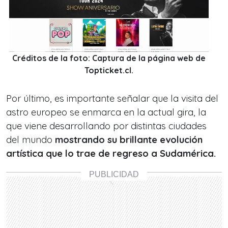
Créditos de la foto: Captura de la página web de
Topticket.cl.
Por último, es importante señalar que la visita del
astro europeo se enmarca en la actual gira, la
que viene desarrollando por distintas ciudades
del mundo
mostrando su brillante evolución
artística que lo trae de regreso a Sudamérica.