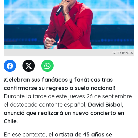
GETTY IMAGES
¡Celebran sus fanáticos y fanáticas tras
confirmarse su regreso a suelo nacional!
Durante la tarde de este jueves 26 de septiembre
el destacado cantante español,
David Bisbal,
anunció que realizará un nuevo concierto en
Chile.
En ese contexto,
el artista de 45 años se