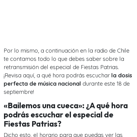
Por lo mismo, a continuación en la radio de Chile
te contamos todo lo que debes saber sobre la
retransmisión del especial de Fiestas Patrias.
¡Revisa aquí, a qué hora podrás escuchar
la dosis
perfecta de música nacional
durante este 18 de
septiembre!
«Bailemos una cueca»: ¿A qué hora
podrás escuchar el especial de
Fiestas Patrias?
Dicho esto, el horario para que puedas ver las