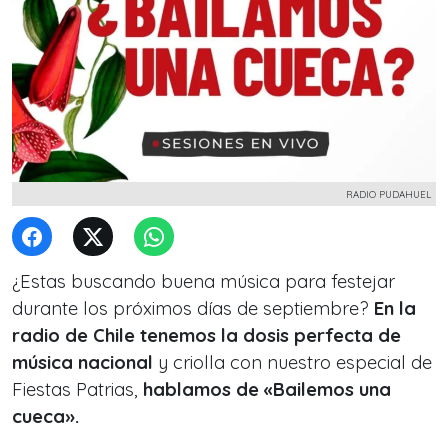
RADIO PUDAHUEL
¿Estas buscando buena música para festejar
durante los próximos días de septiembre?
En la
radio de Chile tenemos la dosis perfecta de
música nacional
y criolla con nuestro especial de
Fiestas Patrias,
hablamos de «Bailemos una
cueca».