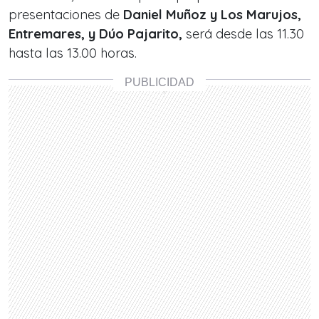
presentaciones de
Daniel Muñoz y Los Marujos,
Entremares, y Dúo Pajarito,
será desde las 11.30
hasta las 13.00 horas.