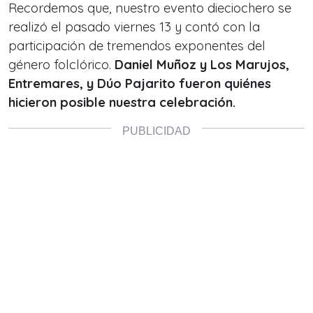
Recordemos que, nuestro evento dieciochero se
realizó el pasado viernes 13 y contó con la
participación de tremendos exponentes del
género folclórico.
Daniel Muñoz y Los Marujos,
Entremares, y Dúo Pajarito fueron quiénes
hicieron posible nuestra celebración.