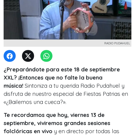
RADIO PUDAHUEL
¿Preparándote para este 18 de septiembre
XXL? ¡Entonces que no falte la buena
música!
Sintoniza a tu querida Radio Pudahuel y
disfruta de nuestro especial de Fiestas Patrias en
«¿Bailemos una cueca?».
Te recordamos que hoy, viernes 13 de
septiembre, viviremos grandes sesiones
folclóricas en vivo
y en directo por todas las