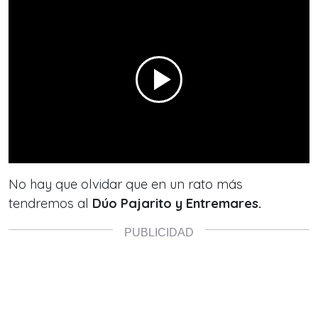
No hay que olvidar que en un rato más
tendremos al
Dúo Pajarito y Entremares.