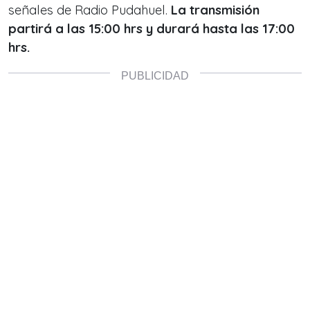
señales de Radio Pudahuel.
La transmisión
partirá a las 15:00 hrs y durará hasta las 17:00
hrs.