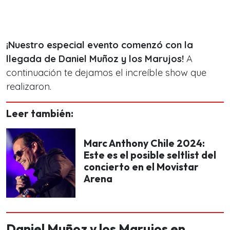
¡Nuestro especial evento comenzó con la
llegada de Daniel Muñoz y los Marujos!
A
continuación te dejamos el increíble show que
realizaron.
Leer también:
Marc Anthony Chile 2024:
Este es el posible seltlist del
concierto en el Movistar
Arena
Daniel Muñoz y los Marujos en