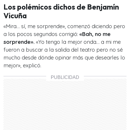
Los polémicos dichos de Benjamín
Vicuña
«Mira… sí, me sorprende», comenzó diciendo pero
a los pocos segundos corrigió:
«Bah, no me
sorprende».
«Yo tengo la mejor onda… a mi me
fueron a buscar a la salida del teatro pero no sé
mucho desde dónde opinar más que desearles lo
mejor», explicó.