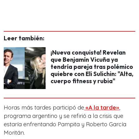
Leer también:
¡Nueva conquista! Revelan
que Benjamín Vicuña ya
tendría pareja tras polémico
quiebre con Eli Sulichin: "Alta,
cuerpo fitness y rubia"
Horas más tardes participó de
«A la tarde»
,
programa argentino y se refirió a la crisis que
estaría enfrentando Pampita y Roberto García
Moritán.