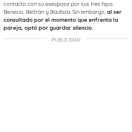
contacto con su exesposa por sus tres hijos
Benecio, Beltrán y Bautista. Sin embargo,
al ser
consultado por el momento que enfrenta la
pareja,
optó por guardar silencio.