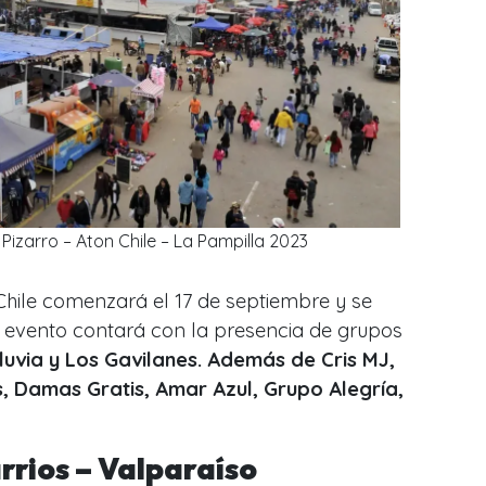
 Pizarro – Aton Chile – La Pampilla 2023
 Chile comenzará el 17 de septiembre y se
El evento contará con la presencia de grupos
luvia y Los Gavilanes. Además de Cris MJ,
, Damas Gratis, Amar Azul, Grupo Alegría,
rrios – Valparaíso