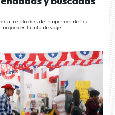
endadas y buscadas
ias y a sólo días de la apertura de las
organices tu ruta de viaje.