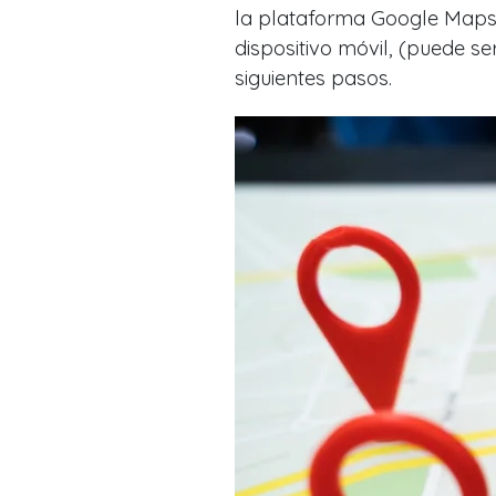
la plataforma Google Maps a
dispositivo móvil, (puede s
siguientes pasos.