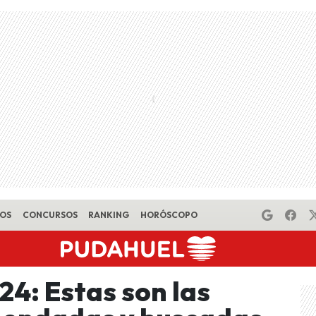
EOS
CONCURSOS
RANKING
HORÓSCOPO
24: Estas son las