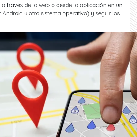
 través de la web o desde la aplicación en un
er Android u otro sistema operativo) y seguir los