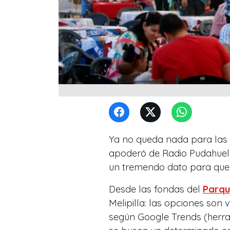
Ya no queda nada para las Fi
apoderó de Radio Pudahuel. 
un tremendo dato para que 
Desde las fondas del
Parqu
Melipilla: las opciones son 
según Google Trends (herr