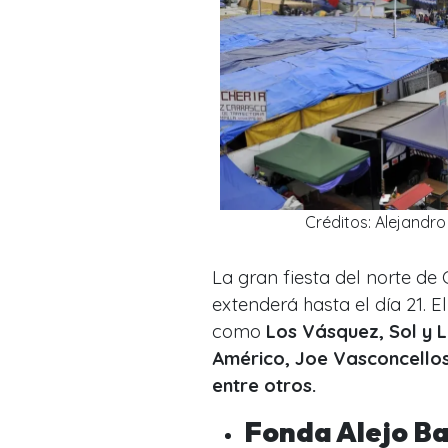
Créditos: Alejandro
La gran fiesta del norte de
extenderá hasta el día 21. 
como
Los Vásquez, Sol y L
Américo, Joe Vasconcellos
entre otros.
Fonda Alejo Ba