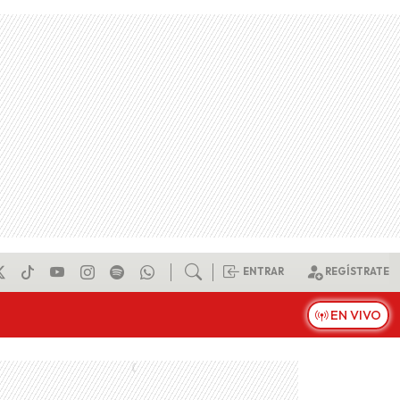
ENTRAR
REGÍSTRATE
EN VIVO