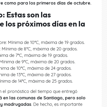
re como para los primeros días de octubre.
: Estas son las
 los próximos días en la
re: Mínima de 10°C, máxima de 19 grados.
: Mínima de 8°C, máxima de 20 grados.
nima de 7°C, máxima de 19 grados.
 Mínima de 9°C, máxima de 20 grados.
nima de 10°C, máxima de 24 grados.
ínima de 13°C, máxima de 27 grados.
ínima de 14°C, máxima de 25 grados.
n el pronóstico del tiempo que entregó
rá en las comunas de Santiago, pero solo
s y madrugadas
. De hecho, es importante