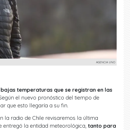
AGENCIA UNO
s bajas temperaturas que se registran en las
egún el nuevo pronóstico del tiempo de
r que esto llegaría a su fin.
n la radio de Chile revisaremos la última
e entregó la entidad meteorológica,
tanto para