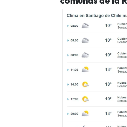
comunas de la 