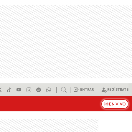
ENTRAR
REGÍSTRATE
EN VIVO