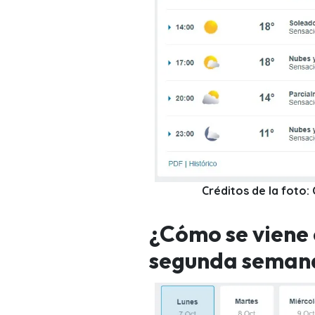
Créditos de la foto
¿Cómo se viene 
segunda semana