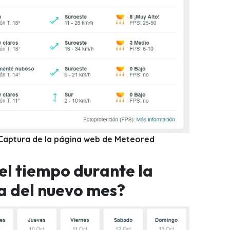
: Captura de la página web de Meteored
el tiempo durante la
 del nuevo mes?