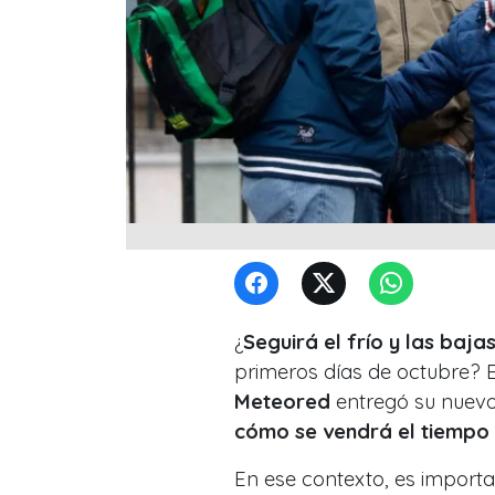
¿
Seguirá el frío y las baj
primeros días de octubre? 
Meteored
entregó su nuevo
cómo se vendrá el tiempo 
En ese contexto, es importa