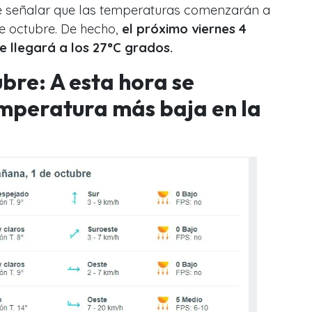
te señalar que las temperaturas comenzarán a
de octubre. De hecho,
el próximo viernes 4
 llegará a los 27°C grados.
bre: A esta hora se
emperatura más baja en la