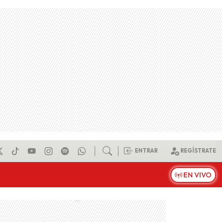
ENTRAR
REGÍSTRATE
EN VIVO