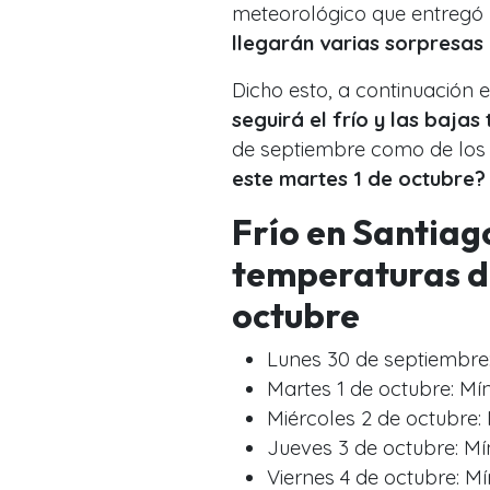
meteorológico que entregó 
llegarán varias sorpresas
Dicho esto, a continuación e
seguirá el frío y las baja
de septiembre como de los 
este martes 1 de octubre?
Frío en Santiag
temperaturas d
octubre
Lunes 30 de septiembre
Martes 1 de octubre: Mí
Miércoles 2 de octubre:
Jueves 3 de octubre: Mí
Viernes 4 de octubre: M