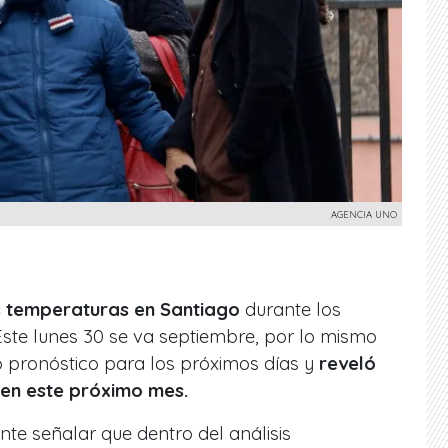
AGENCIA UNO
as temperaturas en Santiago
durante los
Este lunes 30 se va septiembre, por lo mismo
 pronóstico para los próximos días y
reveló
en este próximo mes.
nte señalar que dentro del análisis