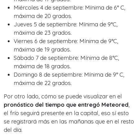
Miércoles 4 de septiembre: Mínima de 6° C,
máxima de 20 grados.
Jueves 5 de septiembre: Mínima de 9°C,
máxima de 23 grados.
Viernes 6 de septiembre: Mínima de 9°C,
máxima de 19 grados.
Sábado 7 de septiembre: Mínima de 8°C,
máxima de 18 grados.
Domingo 8 de septiembre: Mínima de 9° C,
máxima de 22 grados.
Por otro lado, cómo se puede visualizar en el
pronóstico del tiempo que entregó Meteored
,
el frío seguirá presente en la capital, eso sí esto
se registrará más en las mañanas que en el resto
del día.