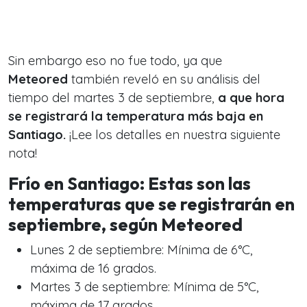
Sin embargo eso no fue todo, ya que
Meteored
también reveló en su análisis del
tiempo del martes 3 de septiembre,
a que hora
se registrará la temperatura más baja en
Santiago.
¡Lee los detalles en nuestra siguiente
nota!
Frío en Santiago: Estas son las
temperaturas que se registrarán en
septiembre, según Meteored
Lunes 2 de septiembre: Mínima de 6°C,
máxima de 16 grados.
Martes 3 de septiembre: Mínima de 5°C,
máxima de 17 grados.