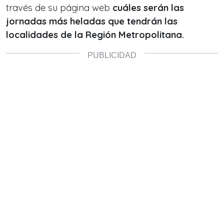
través de su página web
cuáles serán las
jornadas más heladas que tendrán las
localidades de la Región Metropolitana.