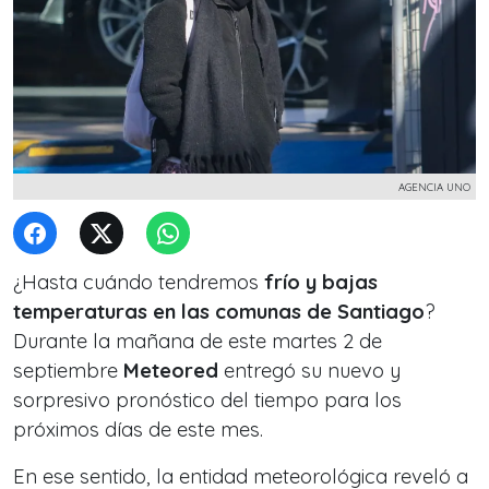
AGENCIA UNO
¿Hasta cuándo tendremos
frío y bajas
temperaturas en las comunas de Santiago
?
Durante la mañana de este martes 2 de
septiembre
Meteored
entregó su nuevo y
sorpresivo pronóstico del tiempo para los
próximos días de este mes.
En ese sentido, la entidad meteorológica reveló a