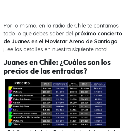
Por lo mismo, en la radio de Chile te contamos
todo lo que debes saber del
próximo concierto
de Juanes en el Movistar Arena de Santiago
.
¡Lee los detalles en nuestra siguiente nota!
Juanes en Chile: ¿Cuáles son los
precios de las entradas?