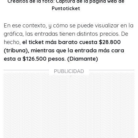
Créditos de la foto: Captura de la página web de
Puntoticket
En ese contexto, y cómo se puede visualizar en la
gráfica, las entradas tienen distintos precios. De
hecho,
el ticket más barato cuesta $28.800
(tribuna), mientras que la entrada más cara
esta a $126.500 pesos. (Diamante)