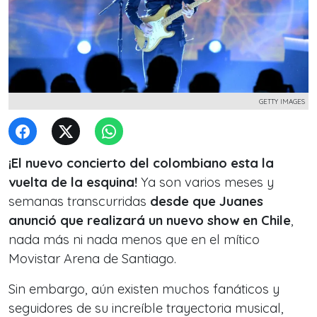
GETTY IMAGES
¡El nuevo concierto del colombiano esta la
vuelta de la esquina!
Ya son varios meses y
semanas transcurridas
desde que Juanes
anunció que realizará un nuevo show en Chile
,
nada más ni nada menos que en el mítico
Movistar Arena de Santiago.
Sin embargo, aún existen muchos fanáticos y
seguidores de su increíble trayectoria musical,