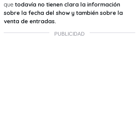
que
todavía no tienen clara la información
sobre la fecha del show y también sobre la
venta de entradas.