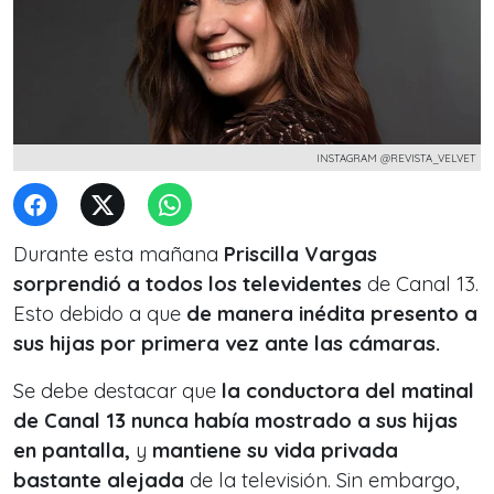
INSTAGRAM @REVISTA_VELVET
Durante esta mañana
Priscilla Vargas
sorprendió a todos los televidentes
de Canal 13.
Esto debido a que
de manera inédita presento a
sus hijas por primera vez ante las cámaras.
Se debe destacar que
la conductora del matinal
de Canal 13 nunca había mostrado a sus hijas
en pantalla,
y
mantiene su vida privada
bastante alejada
de la televisión. Sin embargo,