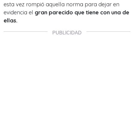
esta vez rompió aquella norma para dejar en
evidencia el
gran parecido que tiene con una de
ellas.