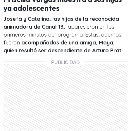
ya adolescentes
Josefa y Catalina, las hijas de la reconocida
animadora de Canal 13,
aparecieron en los
primeros minutos del programa. Estas, además,
fueron
acompañadas de una amiga, Maya,
quien resultó ser descendiente de Arturo Prat.