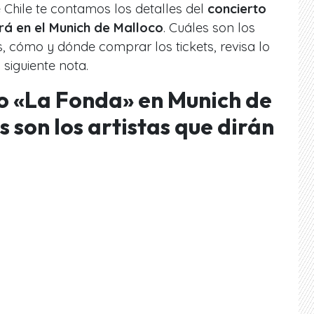
e Chile te contamos los detalles del
concierto
rá en el Munich de Malloco
. Cuáles son los
s, cómo y dónde comprar los tickets, revisa lo
siguiente nota.
o «La Fonda» en Munich de
 son los artistas que dirán