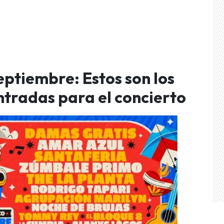
eptiembre: Estos son los
entradas para el concierto