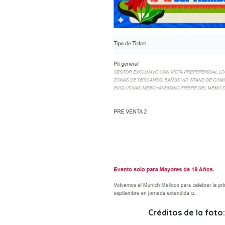
Créditos de la foto