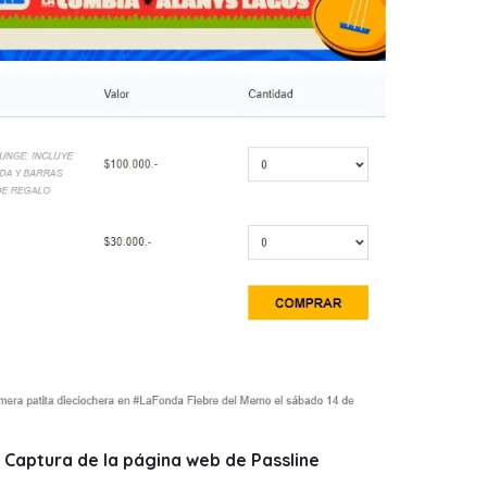
: Captura de la página web de Passline