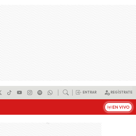
ENTRAR
REGÍSTRATE
EN VIVO