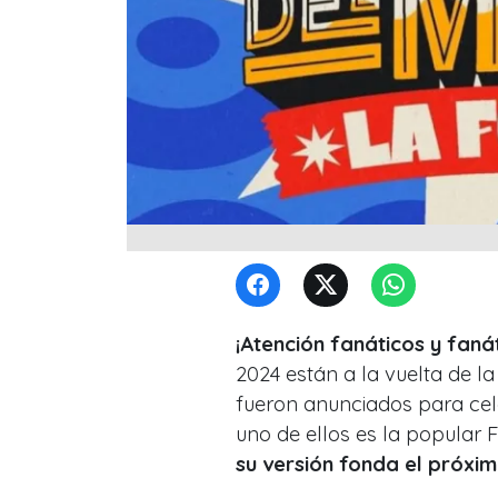
¡Atención fanáticos y faná
2024 están a la vuelta de l
fueron anunciados para cel
uno de ellos es la popular
su versión fonda el próxi