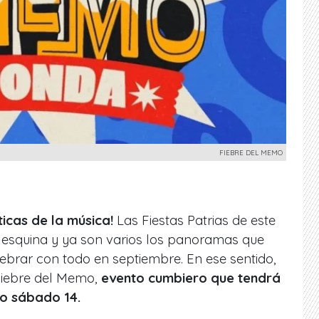
FIEBRE DEL MEMO
ticas de la música!
Las Fiestas Patrias de este
a esquina y ya son varios los panoramas que
ebrar con todo en septiembre. En ese sentido,
 Fiebre del Memo,
evento cumbiero que tendrá
mo sábado 14.