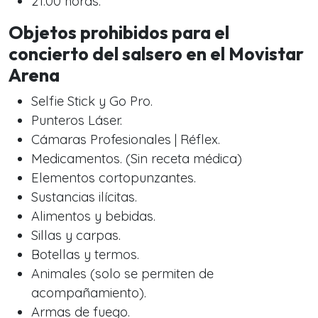
21:00 horas.
Objetos prohibidos para el
concierto del salsero en el Movistar
Arena
Selfie Stick y Go Pro.
Punteros Láser.
Cámaras Profesionales | Réflex.
Medicamentos. (Sin receta médica)
Elementos cortopunzantes.
Sustancias ilícitas.
Alimentos y bebidas.
Sillas y carpas.
Botellas y termos.
Animales (solo se permiten de
acompañamiento).
Armas de fuego.