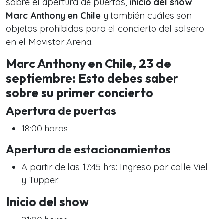
sobre el apertura de puertas,
inicio del show
Marc Anthony en Chile
y también cuáles son
objetos prohibidos para el concierto del salsero
en el Movistar Arena.
Marc Anthony en Chile, 23 de
septiembre: Esto debes saber
sobre su primer concierto
Apertura de puertas
18:00 horas.
Apertura de estacionamientos
A partir de las 17:45 hrs: Ingreso por calle Viel
y Tupper.
Inicio del show