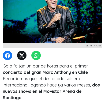
GETTY IMAGES
¡Solo faltan un par de horas para el primer
concierto del gran Marc Anthony en Chile
!
Recordemos que, el destacado salsero
internacional, agendó hace ya varios meses,
dos
nuevos shows en el Movistar Arena de
Santiago.