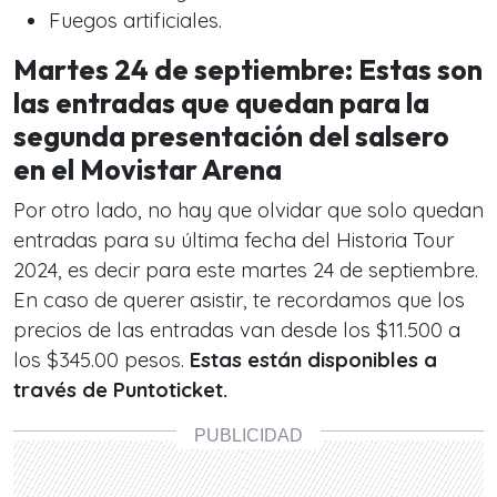
Fuegos artificiales.
Martes 24 de septiembre: Estas son
las entradas que quedan para la
segunda presentación del salsero
en el Movistar Arena
Por otro lado, no hay que olvidar que solo quedan
entradas para su última fecha del Historia Tour
2024, es decir para este martes 24 de septiembre.
En caso de querer asistir, te recordamos que los
precios de las entradas van desde los $11.500 a
los $345.00 pesos.
Estas están disponibles a
través de Puntoticket.