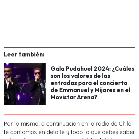
Leer también:
Gala Pudahuel 2024: ¿Cuáles
son los valores de las
entradas para el concierto
de Emmanuel y Mijares en el
Movistar Arena?
Por lo mismo, a continuación en la radio de Chile
te contamos en detalle y todo lo que debes saber