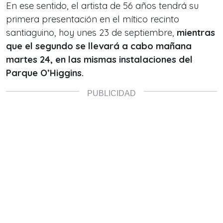
En ese sentido, el artista de 56 años tendrá su
primera presentación en el mítico recinto
santiaguino, hoy unes 23 de septiembre,
mientras
que el segundo se llevará a cabo mañana
martes 24, en las mismas instalaciones del
Parque O’Higgins.