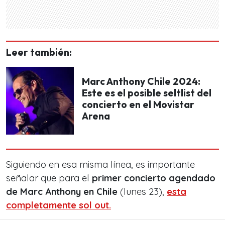
Leer también:
Marc Anthony Chile 2024:
Este es el posible seltlist del
concierto en el Movistar
Arena
Siguiendo en esa misma línea, es importante
señalar que para el
primer concierto agendado
de Marc Anthony en Chile
(lunes 23),
esta
completamente sol out.