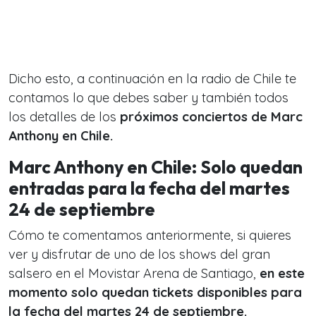
Dicho esto, a continuación en la radio de Chile te
contamos lo que debes saber y también todos
los detalles de los
próximos conciertos de Marc
Anthony en Chile.
Marc Anthony en Chile: Solo quedan
entradas para la fecha del martes
24 de septiembre
Cómo te comentamos anteriormente, si quieres
ver y disfrutar de uno de los shows del gran
salsero en el Movistar Arena de Santiago,
en este
momento solo quedan tickets disponibles para
la fecha del martes 24 de septiembre.