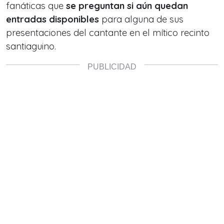
fanáticas que
se preguntan si aún quedan
entradas disponibles
para alguna de sus
presentaciones del cantante en el mítico recinto
santiaguino.