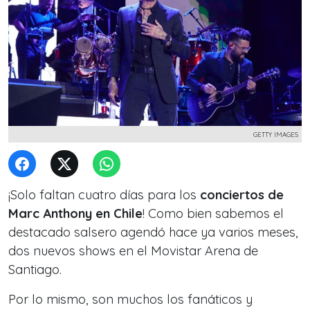
GETTY IMAGES
¡Solo faltan cuatro días para los
conciertos de
Marc Anthony en Chile
! Como bien sabemos el
destacado salsero agendó hace ya varios meses,
dos nuevos shows en el Movistar Arena de
Santiago.
Por lo mismo, son muchos los fanáticos y