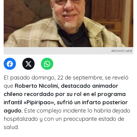
ARCHIVO WEB
El pasado domingo, 22 de septiembre, se reveló
que
Roberto Nicolini, destacado animador
chileno recordado por su rol en el programa
infantil «Pipiripao», sufrió un infarto posterior
agudo.
Este complejo incidente lo habría dejado
hospitalizado y con un preocupante estado de
salud.