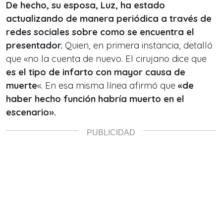
De hecho, su esposa, Luz, ha estado
actualizando de manera periódica a través de
redes sociales sobre como se encuentra el
presentador.
Quien, en primera instancia, detalló
que «no la cuenta de nuevo. El cirujano dice que
es el tipo de infarto con mayor causa de
muerte
«. En esa misma línea afirmó que
«de
haber hecho función habría muerto en el
escenario».