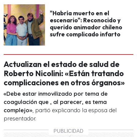
"Habría muerto en el
escenario": Reconocido y
querido animador chileno
sufre complicado infarto
Actualizan el estado de salud de
Roberto Nicolini: «Están tratando
complicaciones en otros órganos»
«Debe estar inmovilizado por tema de
coagulación que , al parecer, es tema
complejo»
, partió explicando la esposa del
presentador.