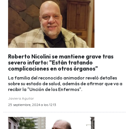
Roberto Nicolini se mantiene grave tras
severo infarto: "Están tratando
complicaciones en otros órganos"
La familia del reconocido animador reveló detalles
sobre su estado de salud, además de afirmar que va a
recibir la "Unción de los Enfermos".
Javiera Aguilar
25 septiembre, 2024 a las 12:13