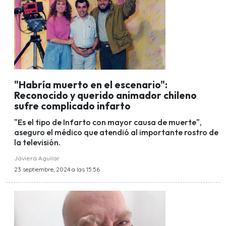
"Habría muerto en el escenario":
Reconocido y querido animador chileno
sufre complicado infarto
"Es el tipo de Infarto con mayor causa de muerte",
aseguro el médico que atendió al importante rostro de
la televisión.
Javiera Aguilar
23 septiembre, 2024 a las 15:56