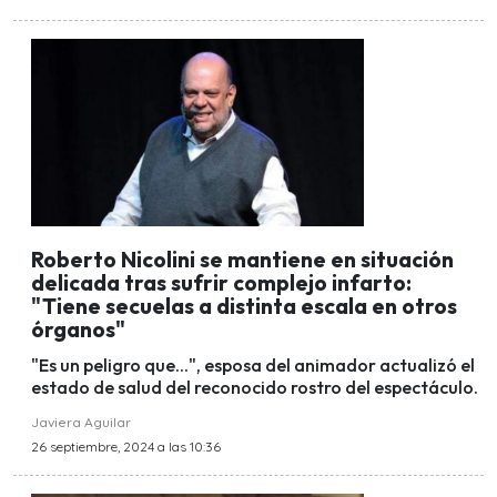
Roberto Nicolini se mantiene en situación
delicada tras sufrir complejo infarto:
"Tiene secuelas a distinta escala en otros
órganos"
"Es un peligro que...", esposa del animador actualizó el
estado de salud del reconocido rostro del espectáculo.
Javiera Aguilar
26 septiembre, 2024 a las 10:36