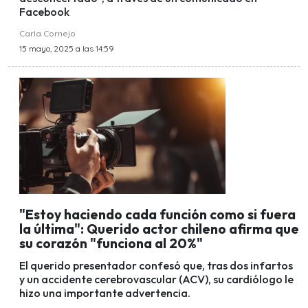
Facebook
Carla Cornejo
15 mayo, 2025 a las 14:59
"Estoy haciendo cada función como si fuera
la última": Querido actor chileno afirma que
su corazón "funciona al 20%"
El querido presentador confesó que, tras dos infartos
y un accidente cerebrovascular (ACV), su cardiólogo le
hizo una importante advertencia.