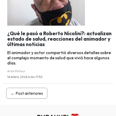
¿Qué le pasó a Roberto Nicolini?: actualizan
estado de salud, reacciones del animador y
últimas noticias
El animador y actor compartió diversos detalles sobre
el complejo momento de salud que vivió hace algunos
días.
Ariel Pefaur
16 enero, 2024 a las 17:50
←
Post anteriores