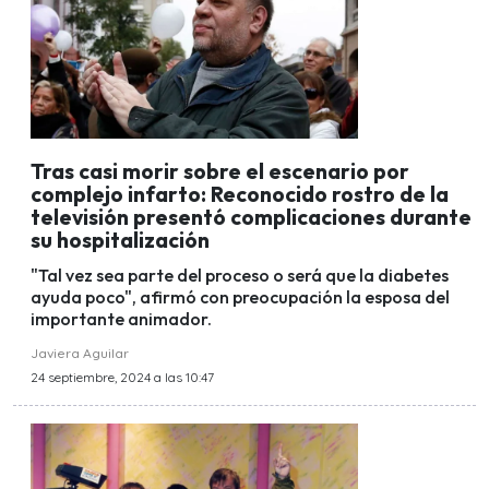
Tras casi morir sobre el escenario por
complejo infarto: Reconocido rostro de la
televisión presentó complicaciones durante
su hospitalización
"Tal vez sea parte del proceso o será que la diabetes
ayuda poco", afirmó con preocupación la esposa del
importante animador.
Javiera Aguilar
24 septiembre, 2024 a las 10:47