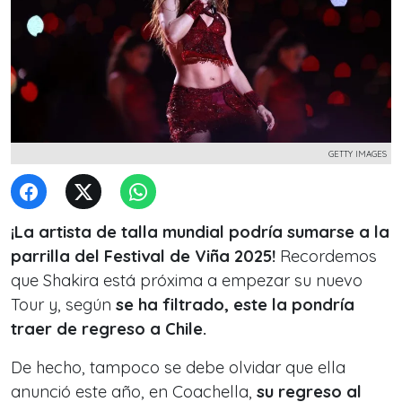
GETTY IMAGES
¡La artista de talla mundial podría sumarse a la
parrilla del Festival de Viña 2025!
Recordemos
que Shakira está próxima a empezar su nuevo
Tour y, según
se ha filtrado, este la pondría
traer de regreso a Chile.
De hecho, tampoco se debe olvidar que ella
anunció este año, en Coachella,
su regreso al