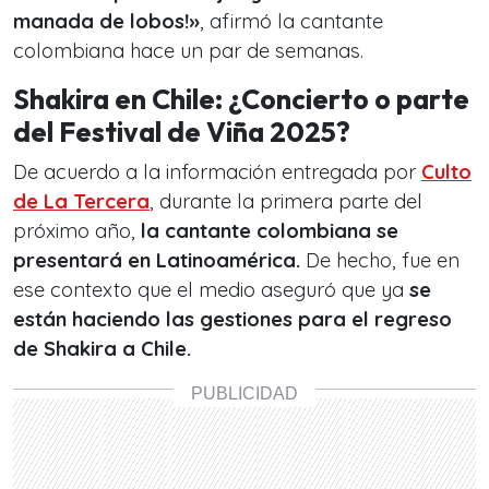
manada de lobos!»
, afirmó la cantante
colombiana hace un par de semanas.
Shakira en Chile: ¿Concierto o parte
del Festival de Viña 2025?
De acuerdo a la información entregada por
Culto
de La Tercera
, durante la primera parte del
próximo año,
la cantante colombiana se
presentará en Latinoamérica.
De hecho, fue en
ese contexto que el medio aseguró que ya
se
están haciendo las gestiones para el regreso
de Shakira a Chile.