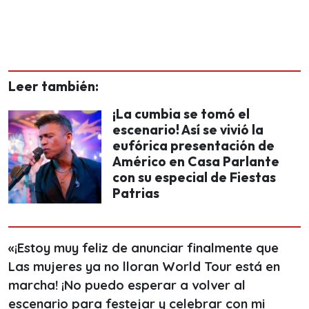
Leer también:
¡La cumbia se tomó el
escenario! Así se vivió la
eufórica presentación de
Américo en Casa Parlante
con su especial de Fiestas
Patrias
«¡Estoy muy feliz de anunciar finalmente que
Las mujeres ya no lloran World Tour está en
marcha!
¡No puedo esperar a volver al
escenario para festejar y celebrar con mi