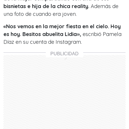
bisnietas e hija de la chica reality.
Además de
una foto de cuando era joven.
«Nos vemos en la mejor fiesta en el cielo. Hoy
es hoy. Besitos abuelita Lidia»,
escribió Pamela
Díaz en su cuenta de Instagram.