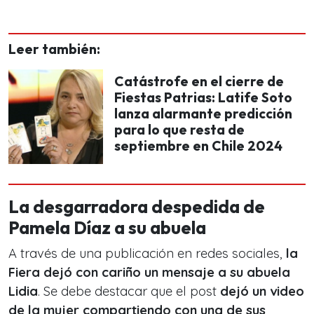
Leer también:
Catástrofe en el cierre de
Fiestas Patrias: Latife Soto
lanza alarmante predicción
para lo que resta de
septiembre en Chile 2024
La desgarradora despedida de
Pamela Díaz a su abuela
A través de una publicación en redes sociales,
la
Fiera dejó con cariño un mensaje a su abuela
Lidia
. Se debe destacar que el post
dejó un video
de la mujer compartiendo con una de sus