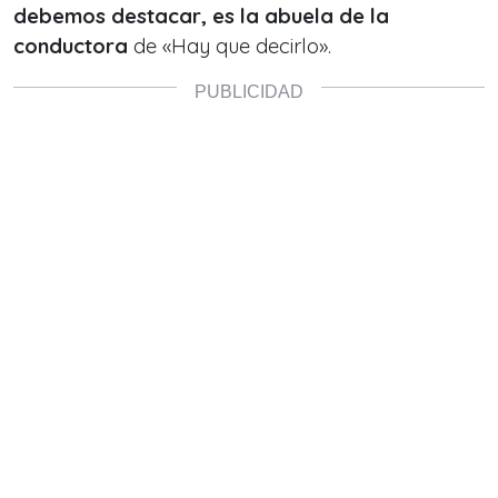
debemos destacar, es la abuela de la
conductora
de «Hay que decirlo».