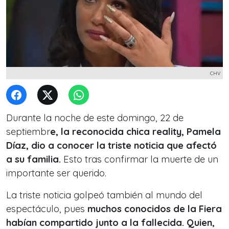
CHV
Durante la noche de este domingo, 22 de
septiembr
e, la reconocida chica reality, Pamela
Díaz, dio a conocer la triste noticia que afectó
a su familia.
Esto tras confirmar la muerte de un
importante ser querido.
La triste noticia golpeó también al mundo del
espectáculo, pues
muchos conocidos de la Fiera
habían compartido junto a la fallecida. Quien,