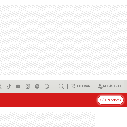
ENTRAR
REGÍSTRATE
EN VIVO