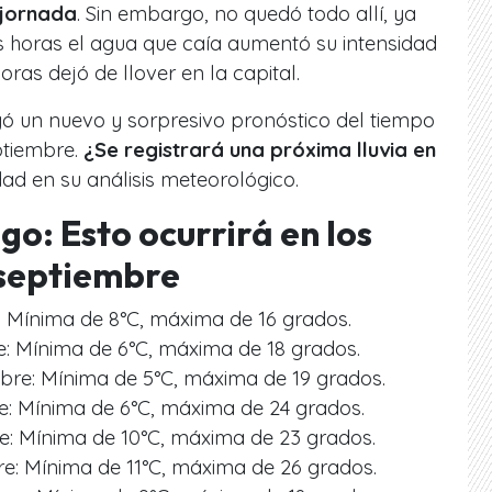
 jornada
. Sin embargo, no quedó todo allí, ya
s horas el agua que caía aumentó su intensidad
oras dejó de llover en la capital.
gó un nuevo y sorpresivo pronóstico del tiempo
ptiembre.
¿Se registrará una próxima lluvia en
dad en su análisis meteorológico.
go: Esto ocurrirá en los
 septiembre
: Mínima de 8°C, máxima de 16 grados.
: Mínima de 6°C, máxima de 18 grados.
bre: Mínima de 5°C, máxima de 19 grados.
e: Mínima de 6°C, máxima de 24 grados.
e: Mínima de 10°C, máxima de 23 grados.
e: Mínima de 11°C, máxima de 26 grados.