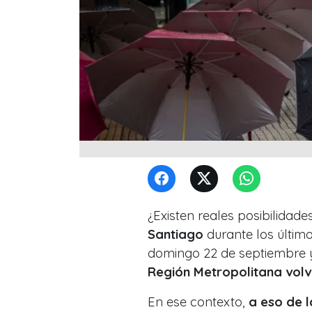
¿Existen reales posibilidad
Santiago
durante los último
domingo 22 de septiembre 
Región Metropolitana volvi
En ese contexto,
a eso de 