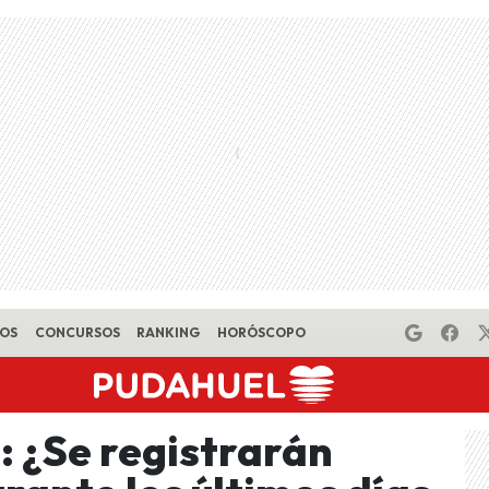
EOS
CONCURSOS
RANKING
HORÓSCOPO
: ¿Se registrarán