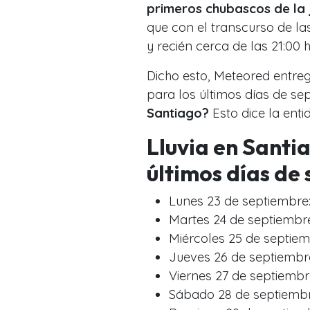
primeros chubascos de la
que con el transcurso de la
y recién cerca de las 21:00 h
Dicho esto, Meteored entre
para los últimos días de se
Santiago?
Esto dice la enti
Lluvia en Santia
últimos días de
Lunes 23 de septiembre
Martes 24 de septiembre
Miércoles 25 de septiem
Jueves 26 de septiembr
Viernes 27 de septiembr
Sábado 28 de septiembr