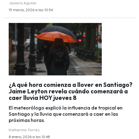
Javiera Aguilar
15 marzo, 2026 a las 10:54
¿A qué hora comienza a llover en Santiago?
Jaime Leyton revela cuándo comenzará a
caer lluvia HOY jueves 8
El meteorólogo explicó la influencia de tropical en
Santiago y la lluvia que comenzará a caer en las
próximas horas.
Katherine Torres
8 enero, 2026 a las 10:48