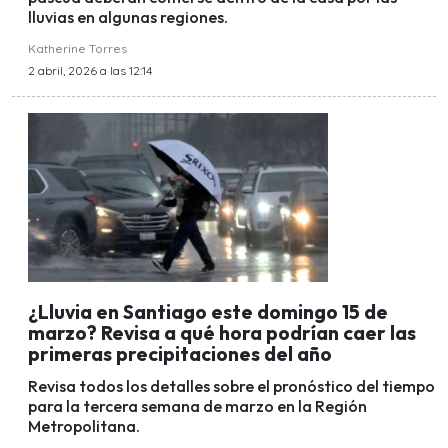
lluvias en algunas regiones.
Katherine Torres
2 abril, 2026 a las 12:14
¿Lluvia en Santiago este domingo 15 de
marzo? Revisa a qué hora podrían caer las
primeras precipitaciones del año
Revisa todos los detalles sobre el pronóstico del tiempo
para la tercera semana de marzo en la Región
Metropolitana.