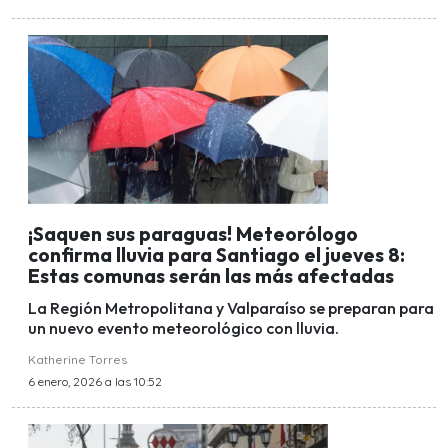
¡Saquen sus paraguas! Meteorólogo
confirma lluvia para Santiago el jueves 8:
Estas comunas serán las más afectadas
La Región Metropolitana y Valparaíso se preparan para
un nuevo evento meteorológico con lluvia.
Katherine Torres
6 enero, 2026 a las 10:52