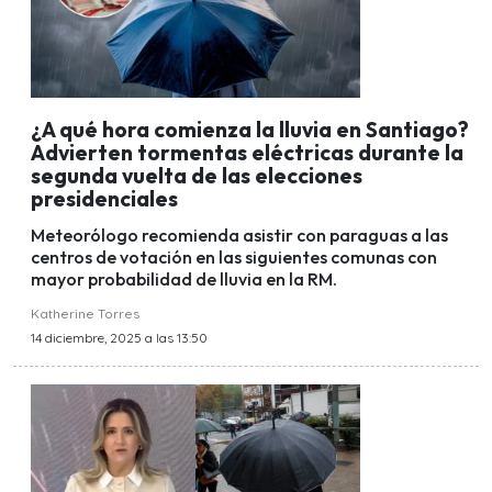
¿A qué hora comienza la lluvia en Santiago?
Advierten tormentas eléctricas durante la
segunda vuelta de las elecciones
presidenciales
Meteorólogo recomienda asistir con paraguas a las
centros de votación en las siguientes comunas con
mayor probabilidad de lluvia en la RM.
Katherine Torres
14 diciembre, 2025 a las 13:50