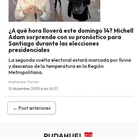
¿A qué hora lloverá este domingo 14? Michell
Adam sorprende con su pronóstico para
Santiago durante las elecciones
presidenciales
La segunda vuelta electoral estará marcada por lluvia
y descenso de la temperatura en la Región
Metropolitana.
Katherine Torres
12 diciembre, 2025 a las 10:27
←
Post anteriores