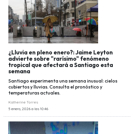
¿Lluvia en pleno enero?: Jaime Leyton
advierte sobre "rarísimo" fenómeno
tropical que afectará a Santiago esta
semana
Santiago experimenta una semana inusual: cielos
cubiertos y lluvias. Consulta el pronóstico y
temperaturas actuales.
Katherine Torres
5 enero, 2026 a las 10:46