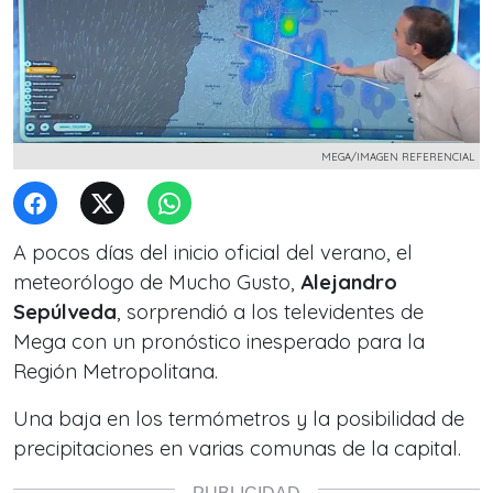
MEGA/IMAGEN REFERENCIAL
A pocos días del inicio oficial del verano, el
meteorólogo de
Mucho Gusto
,
Alejandro
Sepúlveda
, sorprendió a los televidentes de
Mega con un pronóstico inesperado para la
Región Metropolitana.
Una baja en los termómetros y la posibilidad de
precipitaciones en varias comunas de la capital.