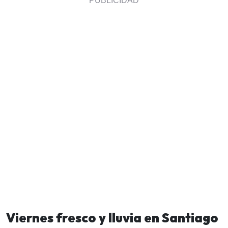
Viernes fresco y lluvia en Santiago