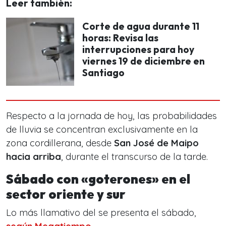
Leer también:
Corte de agua durante 11
horas: Revisa las
interrupciones para hoy
viernes 19 de diciembre en
Santiago
Respecto a la jornada de hoy, las probabilidades
de lluvia se concentran exclusivamente en la
zona cordillerana, desde
San José de Maipo
hacia arriba
, durante el transcurso de la tarde.
Sábado con «goterones» en el
sector oriente y sur
Lo más llamativo del se presenta el sábado,