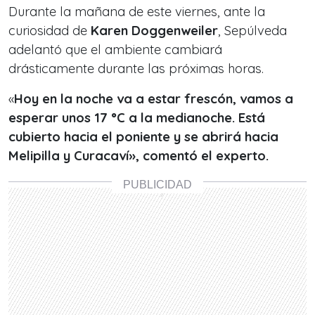
Durante la mañana de este viernes, ante la
curiosidad de
Karen Doggenweiler
, Sepúlveda
adelantó que el ambiente cambiará
drásticamente durante las próximas horas.
«
Hoy en la noche va a estar frescón, vamos a
esperar unos 17 °C a la medianoche. Está
cubierto hacia el poniente y se abrirá hacia
Melipilla y Curacaví», comentó el experto.