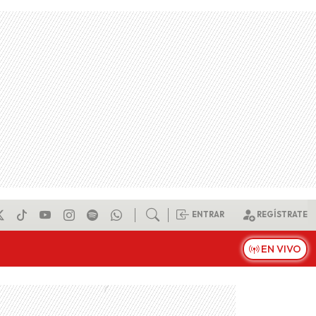
ENTRAR
REGÍSTRATE
EN VIVO