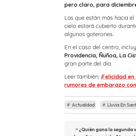
pero claro, para diciembre
Las que están más hacia el
cielo estará cubierto durant
algunos goterones.
En el caso del centro, inc
Providencia, Ñuñoa, La Cis
gran parte del día.
Leer también:
¡Felicidad en
rumores de embarazo con 
Actualidad
Lluvia En San
¿Quién gana la segunda v