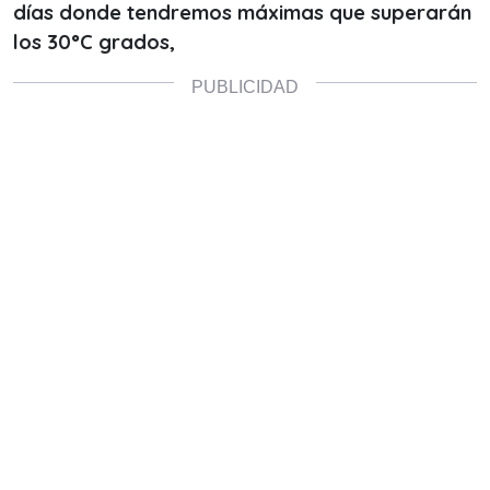
días donde tendremos máximas que superarán
los 30°C grados,