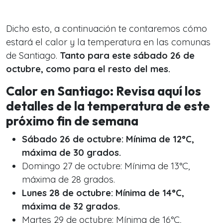
Dicho esto, a continuación te contaremos cómo
estará el calor y la temperatura en las comunas
de Santiago.
Tanto para este sábado 26 de
octubre, como para el resto del mes.
Calor en Santiago: Revisa aquí los
detalles de la temperatura de este
próximo fin de semana
Sábado 26 de octubre: Mínima de 12°C,
máxima de 30 grados.
Domingo 27 de octubre: Mínima de 13°C,
máxima de 28 grados.
Lunes 28 de octubre: Mínima de 14°C,
máxima de 32 grados.
Martes 29 de octubre: Mínima de 16°C,