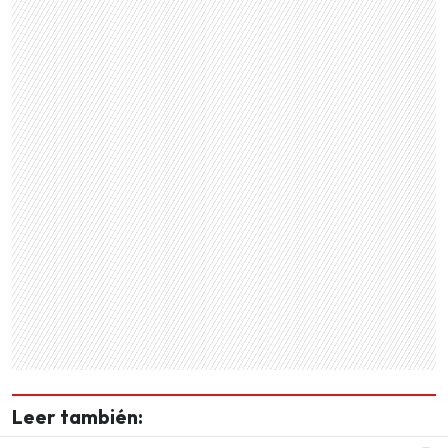
Leer también: