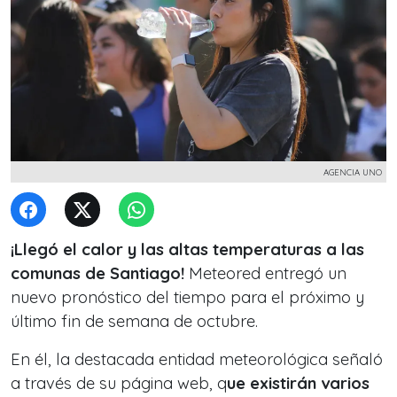
AGENCIA UNO
¡Llegó el calor y las altas temperaturas a las
comunas de Santiago!
Meteored entregó un
nuevo pronóstico del tiempo para el próximo y
último fin de semana de octubre.
En él, la destacada entidad meteorológica señaló
a través de su página web, q
ue existirán varios