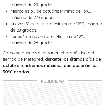
máxima de 29 grados.
Miércoles 30 de octubre: Mínima de 13°C,
máxima de 27 grados
Jueves 31 de octubre: Mínima de 12°C, máxima
de 28 grados.
Lunes 1 de noviembre: Mínima de 12°C,
máxima de 26 grados.
Cómo se puede visualizar en el pronóstico del
tiempo de Meteored,
durante los últimos días de
octubre tendremos máximas que pasarán los
30°C grados.