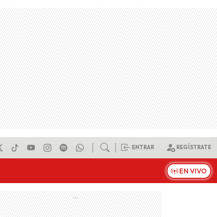
ENTRAR
REGÍSTRATE
EN VIVO