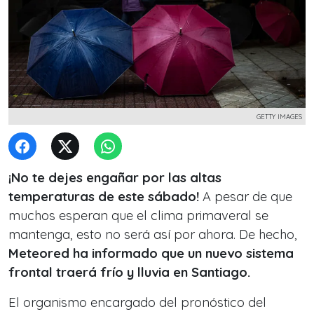
GETTY IMAGES
¡No te dejes engañar por las altas
temperaturas de este sábado!
A pesar de que
muchos esperan que el clima primaveral se
mantenga, esto no será así por ahora. De hecho,
Meteored ha informado que un nuevo sistema
frontal traerá frío y lluvia en Santiago.
El organismo encargado del pronóstico del