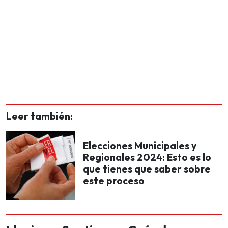
Leer también:
Elecciones Municipales y
Regionales 2024: Esto es lo
que tienes que saber sobre
este proceso