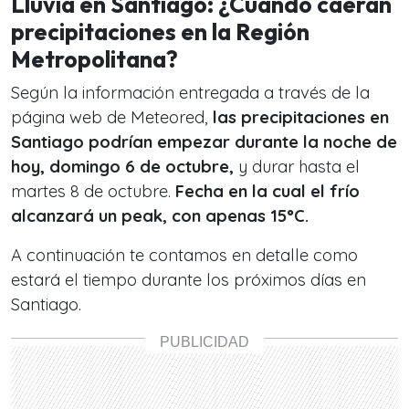
Lluvia en Santiago: ¿Cuándo caeran
precipitaciones en la Región
Metropolitana?
Según la información entregada a través de la
página web de Meteored,
las precipitaciones en
Santiago podrían empezar durante la noche de
hoy, domingo 6 de octubre,
y durar hasta el
martes 8 de octubre.
Fecha en la cual el frío
alcanzará un peak, con apenas 15°C.
A continuación te contamos en detalle como
estará el tiempo durante los próximos días en
Santiago.