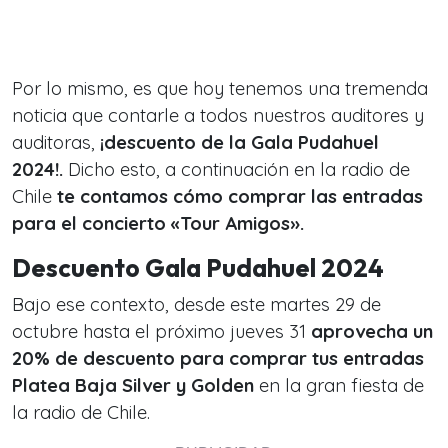
Por lo mismo, es que hoy tenemos una tremenda
noticia que contarle a todos nuestros auditores y
auditoras,
¡descuento de la Gala Pudahuel
2024!.
Dicho esto, a continuación en la radio de
Chile
te contamos cómo comprar las entradas
para el concierto «Tour Amigos».
Descuento Gala Pudahuel 2024
Bajo ese contexto, desde este martes 29 de
octubre hasta el próximo jueves 31
aprovecha un
20% de descuento para comprar tus entradas
Platea Baja Silver y Golden
en la gran fiesta de
la radio de Chile.