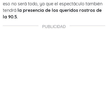
eso no será todo, ya que el espectáculo también
tendrá
la presencia de los queridos rostros de
la 90.5.