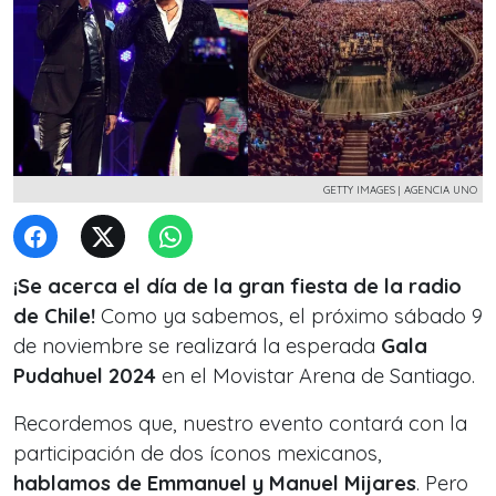
GETTY IMAGES | AGENCIA UNO
¡Se acerca el día de la gran fiesta de la radio
de Chile!
Como ya sabemos, el próximo sábado 9
de noviembre se realizará la esperada
Gala
Pudahuel 2024
en el Movistar Arena de Santiago.
Recordemos que, nuestro evento contará con la
participación de dos íconos mexicanos,
hablamos de Emmanuel y Manuel Mijares
. Pero