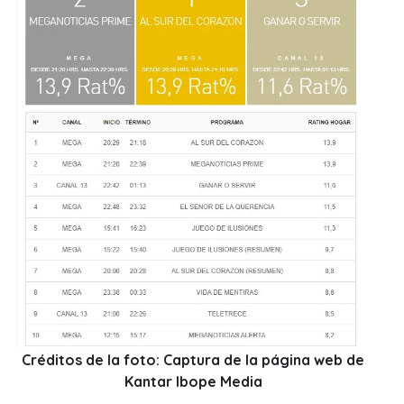
Créditos de la foto: Captura de la página web de
Kantar Ibope Media