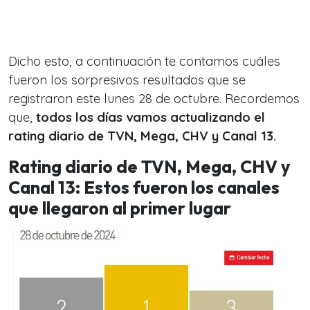
Dicho esto, a continuación te contamos cuáles
fueron los sorpresivos resultados que se
registraron este lunes 28 de octubre. Recordemos
que,
todos los días vamos actualizando el
rating diario de TVN, Mega, CHV y Canal 13.
Rating diario de TVN, Mega, CHV y
Canal 13: Estos fueron los canales
que llegaron al primer lugar