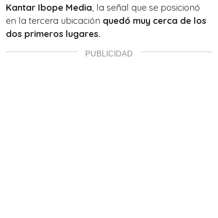
Kantar Ibope Media
, la señal que se posicionó
en la tercera ubicación
quedó muy cerca de los
dos primeros lugares.