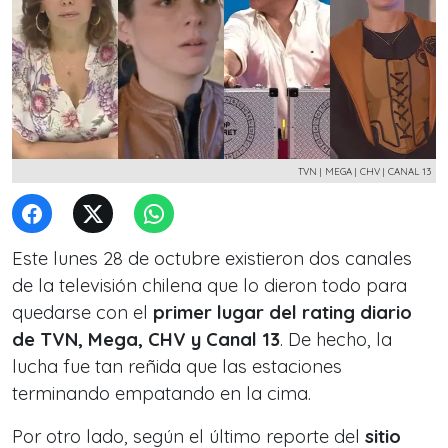
TVN | MEGA | CHV | CANAL 13
Este lunes 28 de octubre existieron dos canales
de la televisión chilena que lo dieron todo para
quedarse con el
primer lugar del rating diario
de TVN, Mega, CHV y Canal 13
. De hecho, la
lucha fue tan reñida que las estaciones
terminando empatando en la cima.
Por otro lado, según el último reporte del
sitio