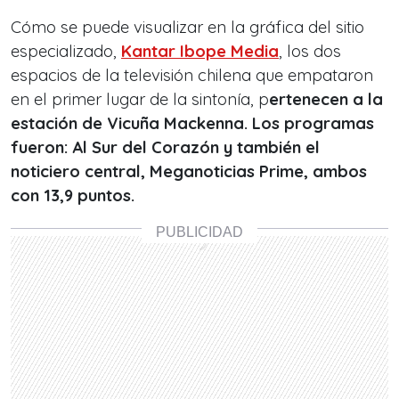
Cómo se puede visualizar en la gráfica del sitio
especializado,
Kantar Ibope Media
, los dos
espacios de la televisión chilena que empataron
en el primer lugar de la sintonía, p
ertenecen a la
estación de Vicuña Mackenna. Los programas
fueron: Al Sur del Corazón y también el
noticiero central, Meganoticias Prime, ambos
con 13,9 puntos.