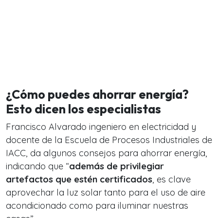
¿Cómo puedes ahorrar energía?
Esto dicen los especialistas
Francisco Alvarado ingeniero en electricidad y
docente de la Escuela de Procesos Industriales de
IACC, da algunos consejos para ahorrar energía,
indicando que “
además de privilegiar
artefactos que estén certificados
, es clave
aprovechar la luz solar tanto para el uso de aire
acondicionado como para iluminar nuestras