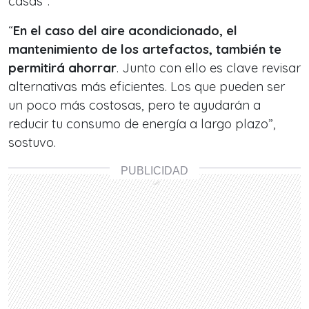
casas”.
“
En el caso del aire acondicionado, el
mantenimiento de los artefactos, también te
permitirá ahorrar
. Junto con ello es clave revisar
alternativas más eficientes. Los que pueden ser
un poco más costosas, pero te ayudarán a
reducir tu consumo de energía a largo plazo”,
sostuvo.