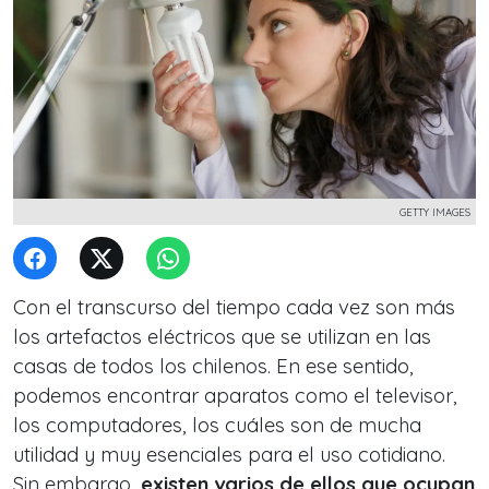
GETTY IMAGES
Con el transcurso del tiempo cada vez son más
los artefactos eléctricos que se utilizan en las
casas de todos los chilenos. En ese sentido,
podemos encontrar aparatos como el televisor,
los computadores, los cuáles son de mucha
utilidad y muy esenciales para el uso cotidiano.
Sin embargo,
existen varios de ellos que ocupan