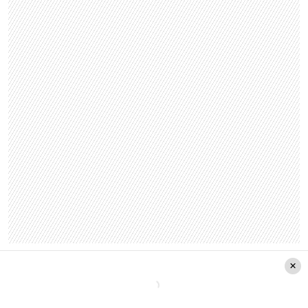
Los consejos de los especialistas
Además, el especialista agregó que es ideal “la