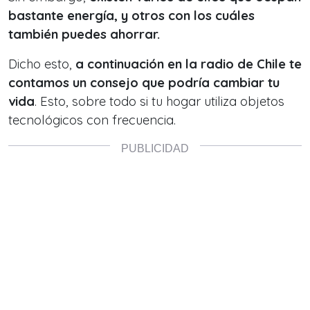
bastante energía, y otros con los cuáles
también puedes ahorrar.
Dicho esto,
a continuación en la radio de Chile te
contamos un consejo que podría cambiar tu
vida
. Esto, sobre todo si tu hogar utiliza objetos
tecnológicos con frecuencia.