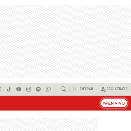
ENTRAR
REGÍSTRATE
EN VIVO