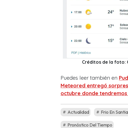
Créditos de la foto
Puedes leer también en
Pud
Meteored entregó sorpresi
octubre donde tendremos 
Actualidad
Frio En Santi
Pronóstico Del Tiempo