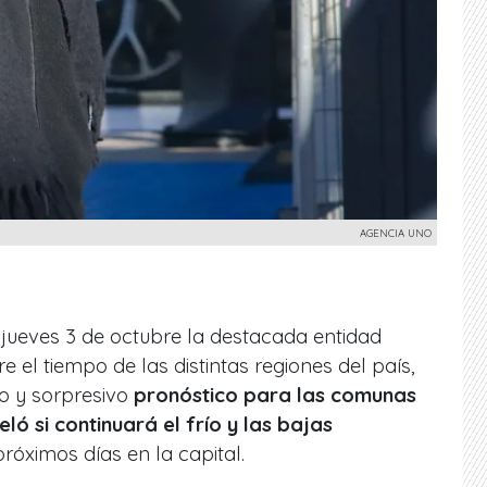
AGENCIA UNO
jueves 3 de octubre la destacada entidad
 el tiempo de las distintas regiones del país,
vo y sorpresivo
pronóstico para las comunas
eló si continuará el frío y las bajas
róximos días en la capital.