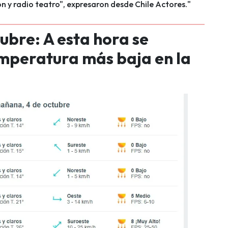
n y radio teatro", expresaron desde Chile Actores."
ubre: A esta hora se
emperatura más baja en la