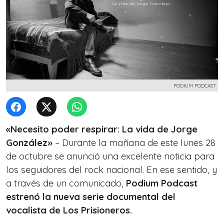
PODIUM PODCAST
«Necesito poder respirar: La vida de Jorge
González»
– Durante la mañana de este lunes 28
de octubre se anunció una excelente noticia para
los seguidores del rock nacional. En ese sentido, y
a través de un comunicado,
Podium Podcast
estrenó la nueva serie documental del
vocalista de Los Prisioneros.