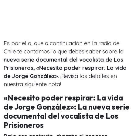
Es por ello, que a continuación en la radio de
Chile te contamos lo que debes saber sobre la
nueva serie documental del vocalista de Los
Prisioneros, «Necesito poder respirar: La vida
de Jorge González»
. ¡Revisa los detalles en
nuestra siguiente nota!
«Necesito poder respirar: La vida
de Jorge González»: La nueva serie
documental del vocalista de Los
Prisioneros