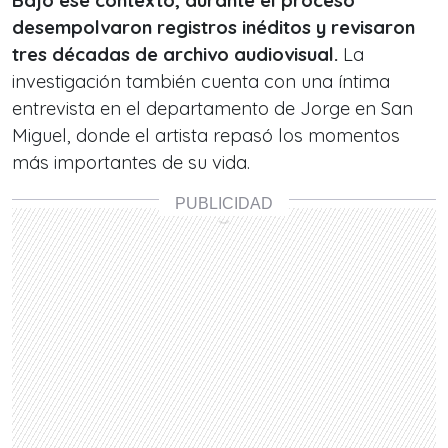
Bajo ese contexto, durante el proceso
desempolvaron registros inéditos y revisaron
tres décadas de archivo audiovisual.
La
investigación también cuenta con una íntima
entrevista en el departamento de Jorge en San
Miguel, donde el artista repasó los momentos
más importantes de su vida.