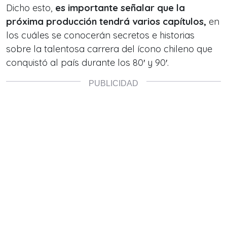
Dicho esto,
es importante señalar que la
próxima producción tendrá varios capítulos,
en
los cuáles se conocerán secretos e historias
sobre la talentosa carrera del ícono chileno que
conquistó al país durante los 80′ y 90′.