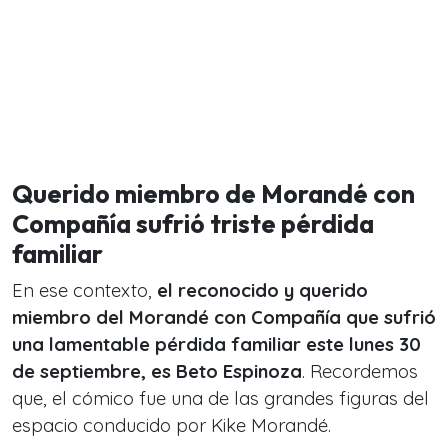
Querido miembro de Morandé con
Compañía sufrió triste pérdida
familiar
En ese contexto,
el reconocido y querido
miembro del Morandé con Compañía que sufrió
una lamentable pérdida familiar este lunes 30
de septiembre, es Beto Espinoza
. Recordemos
que, el cómico fue una de las grandes figuras del
espacio conducido por Kike Morandé.