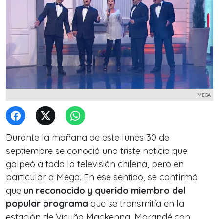
MEGA
Durante la mañana de este lunes 30 de
septiembre se conoció una triste noticia que
golpeó a toda la televisión chilena, pero en
particular a Mega. En ese sentido, se confirmó
que
un reconocido y querido miembro del
popular programa
que se transmitía en la
estación de Vicuña Mackenna, Morandé con