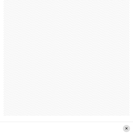
El comediante confirmó la noticia