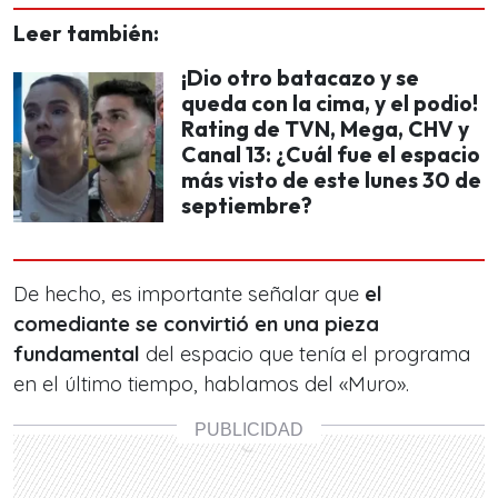
Leer también:
¡Dio otro batacazo y se
queda con la cima, y el podio!
Rating de TVN, Mega, CHV y
Canal 13: ¿Cuál fue el espacio
más visto de este lunes 30 de
septiembre?
De hecho, es importante señalar que
el
comediante se convirtió en una pieza
fundamental
del espacio que tenía el programa
en el último tiempo, hablamos del «Muro».