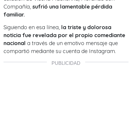
Compañía,
sufrió una lamentable pérdida
familiar.
Siguiendo en esa línea,
la triste y dolorosa
noticia fue revelada por el propio comediante
nacional
a través de un emotivo mensaje que
compartió mediante su cuenta de Instagram.