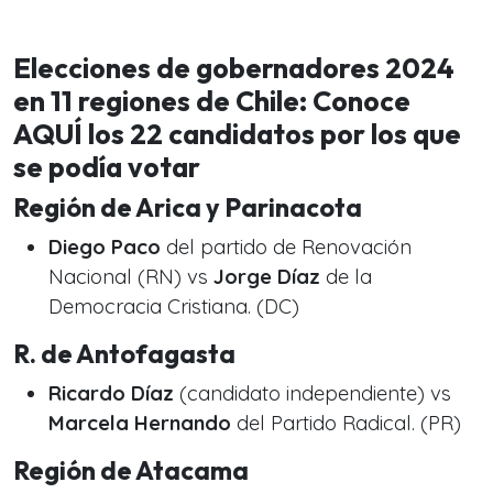
Elecciones de gobernadores 2024
en 11 regiones de Chile: Conoce
AQUÍ los 22 candidatos por los que
se podía votar
Región de Arica y Parinacota
Diego Paco
del partido de Renovación
Nacional (RN) vs
Jorge Díaz
de la
Democracia Cristiana. (DC)
R. de Antofagasta
Ricardo Díaz
(candidato independiente) vs
Marcela Hernando
del Partido Radical. (PR)
Región de Atacama