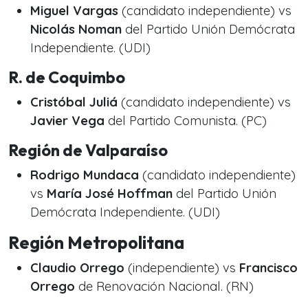
Miguel Vargas
(candidato independiente) vs
Nicolás Noman
del Partido Unión Demócrata
Independiente. (UDI)
R. de Coquimbo
Cristóbal Juliá
(candidato independiente) vs
Javier Vega
del Partido Comunista. (PC)
Región de Valparaíso
Rodrigo Mundaca
(candidato independiente)
vs
María José Hoffman
del Partido Unión
Demócrata Independiente. (UDI)
Región Metropolitana
Claudio Orrego
(independiente) vs
Francisco
Orrego
de Renovación Nacional. (RN)