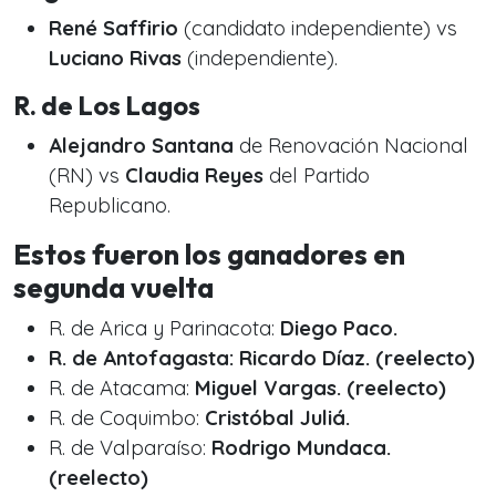
René Saffirio
(candidato independiente) vs
Luciano Rivas
(independiente).
R. de Los Lagos
Alejandro Santana
de Renovación Nacional
(RN) vs
Claudia Reyes
del Partido
Republicano.
Estos fueron los ganadores en
segunda vuelta
R. de Arica y Parinacota:
Diego Paco.
R. de Antofagasta: Ricardo Díaz. (reelecto)
R. de Atacama:
Miguel Vargas. (reelecto)
R. de Coquimbo:
Cristóbal Juliá.
R. de Valparaíso:
Rodrigo Mundaca.
(reelecto)