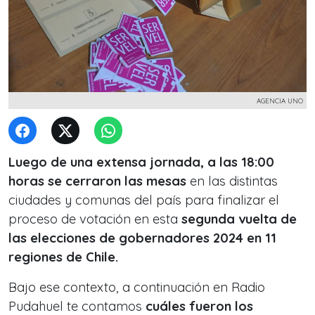
AGENCIA UNO
Luego de una extensa jornada, a las 18:00
horas se cerraron las mesas
en las distintas
ciudades y comunas del país para finalizar el
proceso de votación en esta
segunda vuelta de
las elecciones de gobernadores 2024 en 11
regiones de Chile.
Bajo ese contexto, a continuación en Radio
Pudahuel te contamos
cuáles fueron los