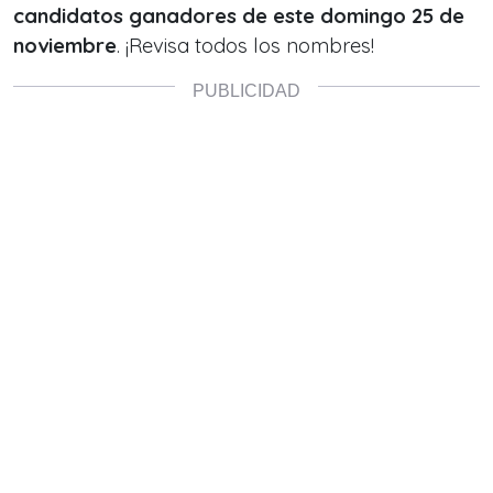
candidatos ganadores de este domingo 25 de
noviembre
. ¡Revisa todos los nombres!