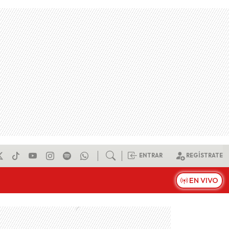
ENTRAR
REGÍSTRATE
EN VIVO