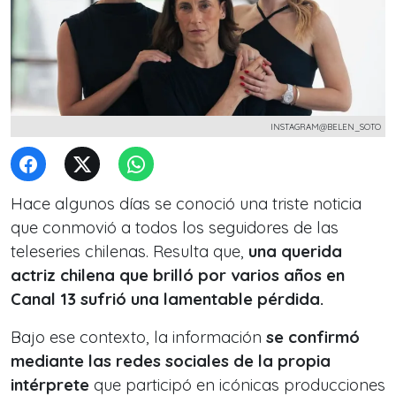
INSTAGRAM@BELEN_SOTO
Hace algunos días se conoció una triste noticia
que conmovió a todos los seguidores de las
teleseries chilenas. Resulta que,
una querida
actriz chilena que brilló por varios años en
Canal 13 sufrió una lamentable pérdida.
Bajo ese contexto, la información
se confirmó
mediante las redes sociales de la propia
intérprete
que participó en icónicas producciones