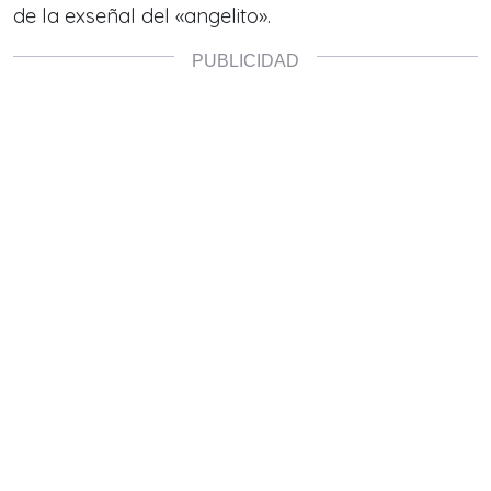
de la exseñal del «angelito».