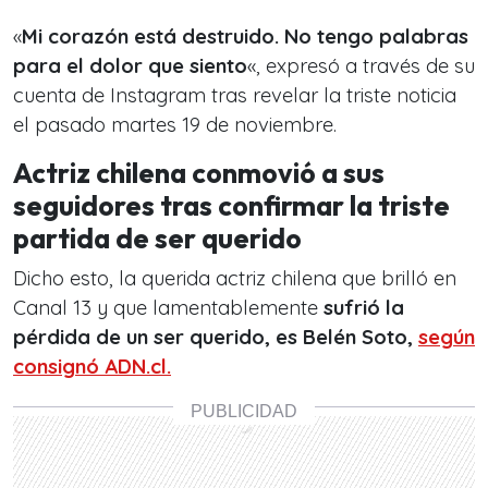
«
Mi corazón está destruido. No tengo palabras
para el dolor que siento
«, expresó a través de su
cuenta de Instagram tras revelar la triste noticia
el pasado martes 19 de noviembre.
Actriz chilena conmovió a sus
seguidores tras confirmar la triste
partida de ser querido
Dicho esto, la querida actriz chilena que brilló en
Canal 13 y que lamentablemente
sufrió la
pérdida de un ser querido, es Belén Soto,
según
consignó ADN.cl.