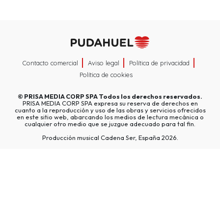
Contacto comercial
Aviso legal
Política de privacidad
Política de cookies
©
PRISA MEDIA CORP SPA
Todos los derechos reservados.
PRISA MEDIA CORP SPA expresa su reserva de derechos en
cuanto a la reproducción y uso de las obras y servicios ofrecidos
en este sitio web, abarcando los medios de lectura mecánica o
cualquier otro medio que se juzgue adecuado para tal fin.
Producción musical Cadena Ser, España 2026.