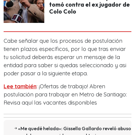
tomó contra el ex jugador de
Colo Colo
Cabe señalar que los procesos de postulación
tienen plazos específicos, por lo que tras enviar
tu solicitud deberás esperar un mensaje de la
entidad para saber si quedas seleccionado y asi
poder pasar a la siguiente etapa.
Lee también
: ¡Ofertas de trabajo! Abren
postulación para trabajar en Metro de Santiago:
Revisa aquí las vacantes disponibles
«Me quedé helada»: Gissella Gallardo reveló abuso