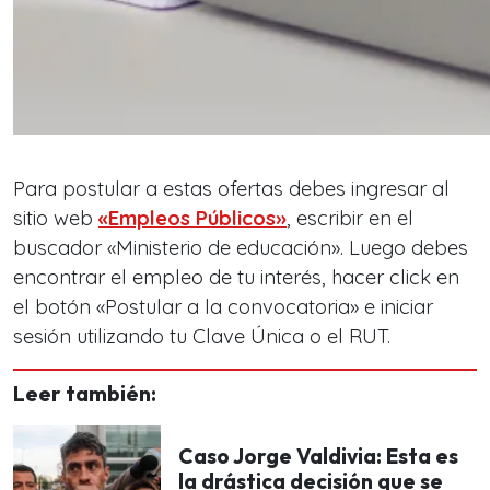
Para postular a estas ofertas debes ingresar al
sitio web
«Empleos Públicos»
, escribir en el
buscador «Ministerio de educación». Luego debes
encontrar el empleo de tu interés, hacer click en
el botón «Postular a la convocatoria» e iniciar
sesión utilizando tu Clave Única o el RUT.
Leer también:
Caso Jorge Valdivia: Esta es
la drástica decisión que se