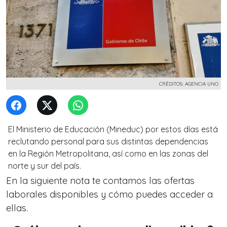
CRÉDITOS: AGENCIA UNO
El Ministerio de Educación (Mineduc) por estos días está
reclutando personal para sus distintas dependencias
en la Región Metropolitana, así como en las zonas del
norte y sur del país.
En la siguiente nota te contamos las ofertas
laborales disponibles y cómo puedes acceder a
ellas.