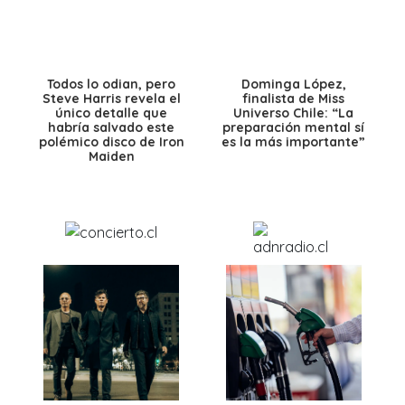
Todos lo odian, pero
Dominga López,
Steve Harris revela el
finalista de Miss
único detalle que
Universo Chile: “La
habría salvado este
preparación mental sí
polémico disco de Iron
es la más importante”
Maiden