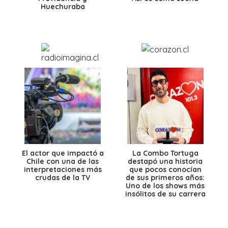
Huechuraba
El actor que impactó a
La Combo Tortuga
Chile con una de las
destapó una historia
interpretaciones más
que pocos conocían
crudas de la TV
de sus primeros años:
Uno de los shows más
insólitos de su carrera