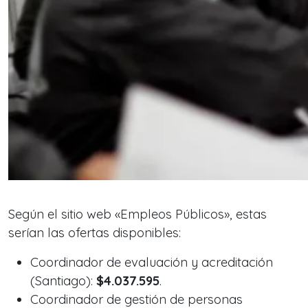
Según el sitio web «Empleos Públicos», estas
serían las ofertas disponibles:
Coordinador de evaluación y acreditación
(Santiago):
$4.037.595
.
Coordinador de gestión de personas