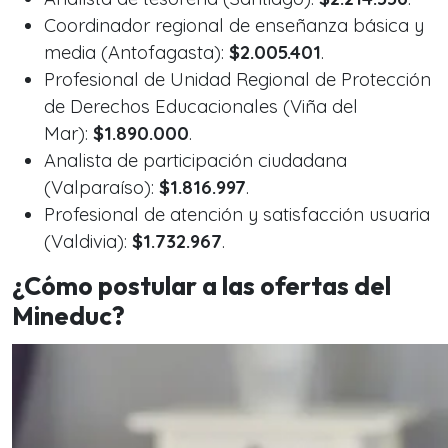
Coordinador regional de enseñanza básica y
media (Antofagasta):
$2.005.401
.
Profesional de Unidad Regional de Protección
de Derechos Educacionales (Viña del
Mar):
$1.890.000
.
Analista de participación ciudadana
(Valparaíso):
$1.816.997
.
Profesional de atención y satisfacción usuaria
(Valdivia):
$1.732.967
.
¿Cómo postular a las ofertas del
Mineduc?