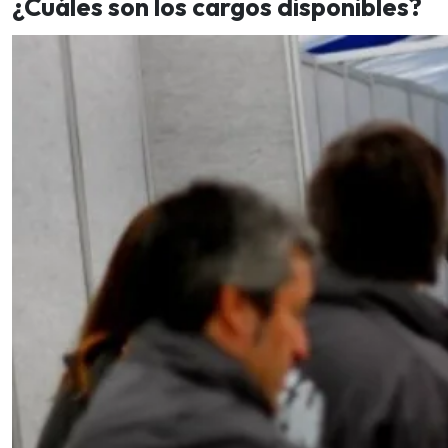
¿Cuáles son los cargos disponibles?