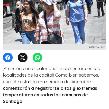
AGENCIA UNO
¡Atención con el calor que se presentará en las
localidades de la capital! Como bien sabemos,
durante esta tercera semana de diciembre
comenzarán a registrarse altas y extremas
temperaturas en todas las comunas de
Santiago.