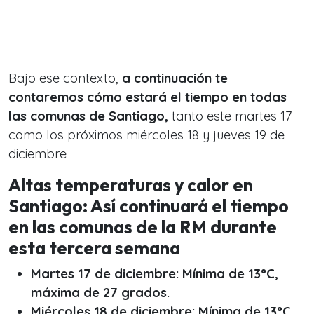
Bajo ese contexto,
a continuación te
contaremos cómo estará el tiempo en todas
las comunas de Santiago,
tanto este martes 17
como los próximos miércoles 18 y jueves 19 de
diciembre
Altas temperaturas y calor en
Santiago: Así continuará el tiempo
en las comunas de la RM durante
esta tercera semana
Martes 17 de diciembre: Mínima de 13°C,
máxima de 27 grados.
Miércoles 18 de diciembre: Mínima de 13°C,