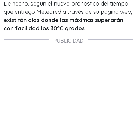
De hecho, según el nuevo pronóstico del tiempo
que entregó Meteored a través de su página web,
existirán días donde las máximas superarán
con facilidad los 30°C grados.