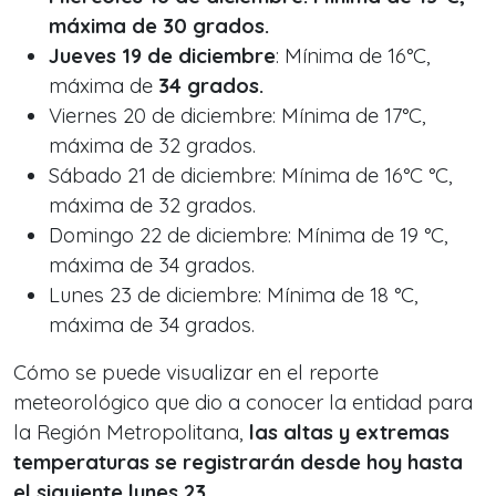
máxima de 30 grados.
Jueves 19 de diciembre
: Mínima de 16°C,
máxima de
34 grados.
Viernes 20 de diciembre: Mínima de 17°C,
máxima de 32 grados.
Sábado 21 de diciembre: Mínima de 16°C °C,
máxima de 32 grados.
Domingo 22 de diciembre: Mínima de 19 °C,
máxima de 34 grados.
Lunes 23 de diciembre: Mínima de 18 °C,
máxima de 34 grados.
Cómo se puede visualizar en el reporte
meteorológico que dio a conocer la entidad para
la Región Metropolitana,
las altas y extremas
temperaturas se registrarán desde hoy hasta
el siguiente lunes 23.